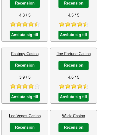
Recension
Recension
4,3 / 5
4,5 / 5
Ansluta sig till
Ansluta sig till
Fastpay Casino
Joe Fortune Casino
Recension
Recension
3,9 / 5
4,6 / 5
Ansluta sig till
Ansluta sig till
Leo Vegas Casino
Wildz Casino
Recension
Recension