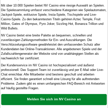
Mit über 10.000 Spielen bietet NV Casino eine riesige Auswahl an Spielen.
Die Spielesammlung umfasst verschiedene Kategorien wie Spielautomaten,
Jackpot-Spiele, exklusive Spiele, Insta-Spiele, Tischspiele und Live-
Casino-Spiele. Zu den bekanntesten Titeln gehören Aztec Temple, Fruit
Million, Gates of Olympus, Pyro Joker, Sizzling Hot, Bonanza Trillion und
Wild Bullets.
NV Casino bietet eine breite Palette an bequemen, schnellen und
zuverlässigen Zahlungsmethoden für Ein- und Auszahlungen. Die
Verschlüsselungssoftware gewährleistet den umfassenden Schutz aller
Kundendaten bei Online-Transaktionen. Alle angebotenen Spiele und der
Zufallszahlengenerator der Website sind von unabhängigen Stellen als
nachweislich fair zertifiziert.
Der Kundenservice im NV Casino ist hochspezialisiert und äußerst
professionell. Das Support-Team ist zuverlässig und per E-Mail oder Live-
Chat erreichbar. Alle Mitarbeiter sind bestens geschult und arbeiten
effizient. Sie finden garantiert schnell eine Lösung für alle auftretenden
Probleme. Zudem gibt es einen umfangreichen FAQ-Bereich mit Antworten
auf häufig gestellte Fragen.
Melden Sie sich im NV Casino an