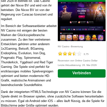
seit 2024 in Betrieb ist. Das Casino
gehört der Nixxe BV und wird von ihr
betrieben. Die Nixxe BV ist von der
Regierung von Curacao lizenziert und
reguliert.
Im Bereich der Softwareanbieter arbeitet
NV Casino mit einigen der besten
Marken der Glücksspielbranche
zusammen. Zu den hier vertretenen
Entwicklern gehören unter anderem
NV Casino
-Bewertung
1x2Gaming, Betsoft, BGaming,
Endorphina, Evolution, Iron Dog,
3,75
Pragmatic Play, Spinomenal,
Rezension von
Online Casino Dollar
Thunderkick, Yggdrasil und Red Tiger
Letzte Aktualisierung: 26. Mai 2026
Gaming. Die Spiele sind perfekt für
erstklassiges mobiles Spielvergnügen
Verbinden
optimiert und bieten modernste HD-
Grafik, realistische Animationen und
beeindruckende Soundeffekte.
Dank der integrierten HTML5-Technologie von NV Casino können Sie die
Spiele direkt im Browser spielen, ohne zusätzliche Software herunterladen
zu müssen. Egal ob Android oder iOS – alles läuft flüssig, da die Spiele für
Bildschirme jeder Größe optimiert wurden.