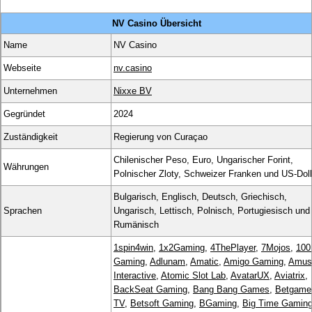
NV Casino Übersicht
Name
NV Casino
Webseite
nv.casino
Unternehmen
Nixxe BV
Gegründet
2024
Zuständigkeit
Regierung von Curaçao
Chilenischer Peso, Euro, Ungarischer Forint,
Währungen
Polnischer Zloty, Schweizer Franken und US-Doll
Bulgarisch, Englisch, Deutsch, Griechisch,
Sprachen
Ungarisch, Lettisch, Polnisch, Portugiesisch und
Rumänisch
1spin4win
,
1x2Gaming
,
4ThePlayer
,
7Mojos
,
10
Gaming
,
Adlunam
,
Amatic
,
Amigo Gaming
,
Amus
Interactive
,
Atomic Slot Lab
,
AvatarUX
,
Aviatrix
,
BackSeat Gaming
,
Bang Bang Games
,
Betgame
TV
,
Betsoft Gaming
,
BGaming
,
Big Time Gamin