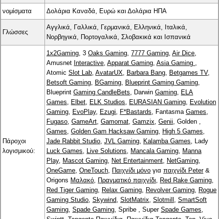
νομίσματα
Δολάρια Καναδά, Ευρώ και Δολάρια ΗΠΑ
Αγγλικά, Γαλλικά, Γερμανικά, Ελληνικά, Ιταλικά,
Γλώσσες
Νορβηγικά, Πορτογαλικά, Σλοβακικά και Ισπανικά
1x2Gaming
, 3
Oaks Gaming
,
7777 Gaming
,
Air Dice
,
Amusnet
Interactive
,
Apparat Gaming
,
Asia Gaming
,
Atomic
Slot Lab
,
AvatarUX
,
Barbara Bang
,
Betgames TV
,
Betsoft Gaming
,
BGaming
,
Blueprint Gaming
Gaming
,
Blueprint
Gaming
CandleBets
, Darwin
Gaming
,
ELA
Games
,
Elbet
,
ELK Studios
,
EURASIAN Gaming
,
Evolution
Gaming
,
EvoPlay
,
Ezugi
,
F*Bastards
, Fantasma
Games
,
Fugaso
,
GameArt
,
Gamomat
,
Gamzix
,
Genii
, Golden
,
Games
,
Golden
Gam
Hacksaw Gaming
,
High 5 Games
,
Πάροχοι
Jade Rabbit Studio
,
JVL Gaming
,
Kalamba Games
, Lady
λογισμικού:
Luck Games
,
Live Solutions
,
Mancala Gaming
,
Manna
Play
,
Mascot Gaming
,
Net
Entertainment
,
NetGaming
,
OneGame
,
OneTouch
,
Παιχνίδι
μόνο
για
παιχνίδι
Peter
&
Origons
Μαλακό
,
Πραγματικό παιχνίδι
,
Red Rake Gaming
,
Red Tiger Gaming
,
Relax Gaming
,
Revolver Gaming
,
Rogue
Gaming Studio
,
Skywind
,
SlotMatrix
,
Slotmill
,
SmartSoft
Gaming
,
Spade Gaming
, Spribe
,
Super
Spade
Games
,