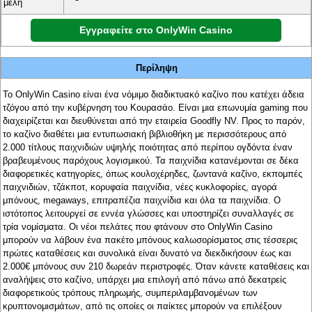
μέλη
Εγγραφείτε στο OnlyWin Casino
Περίληψη
Το OnlyWin Casino είναι ένα νόμιμο διαδικτυακό καζίνο που κατέχει άδεια
τζόγου από την κυβέρνηση του Κουρασάο. Είναι μια επωνυμία gaming που
διαχειρίζεται και διευθύνεται από την εταιρεία Goodfly NV. Προς το παρόν,
το καζίνο διαθέτει μια εντυπωσιακή βιβλιοθήκη με περισσότερους από
2.000 τίτλους παιχνιδιών υψηλής ποιότητας από περίπου ογδόντα έναν
βραβευμένους παρόχους λογισμικού. Τα παιχνίδια κατανέμονται σε δέκα
διαφορετικές κατηγορίες, όπως κουλοχέρηδες, ζωντανά καζίνο, εκπομπές
παιχνιδιών, τζάκποτ, κορυφαία παιχνίδια, νέες κυκλοφορίες, αγορά
μπόνους, megaways, επιτραπέζια παιχνίδια και όλα τα παιχνίδια. Ο
ιστότοπος λειτουργεί σε εννέα γλώσσες και υποστηρίζει συναλλαγές σε
τρία νομίσματα. Οι νέοι πελάτες που φτάνουν στο OnlyWin Casino
μπορούν να λάβουν ένα πακέτο μπόνους καλωσορίσματος στις τέσσερις
πρώτες καταθέσεις και συνολικά είναι δυνατό να διεκδικήσουν έως και
2.000€ μπόνους συν 210 δωρεάν περιστροφές. Όταν κάνετε καταθέσεις και
αναλήψεις στο καζίνο, υπάρχει μια επιλογή από πάνω από δεκατρείς
διαφορετικούς τρόπους πληρωμής, συμπεριλαμβανομένων των
κρυπτονομισμάτων, από τις οποίες οι παίκτες μπορούν να επιλέξουν