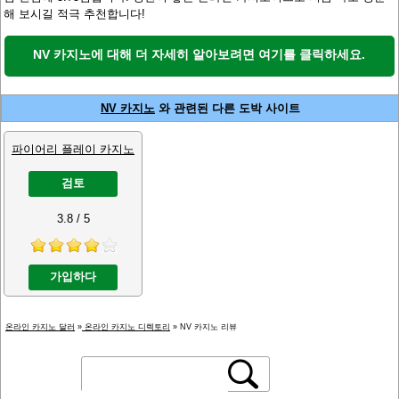
해 보시길 적극 추천합니다!
NV 카지노에 대해 더 자세히 알아보려면 여기를 클릭하세요.
NV 카지노
와 관련된 다른 도박 사이트
파이어리 플레이 카지노
검토
3.8 / 5
가입하다
온라인 카지노 달러
»
온라인 카지노 디렉토리
» NV 카지노 리뷰