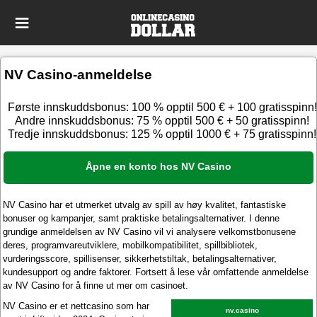
NV Casino-anmeldelse
Første innskuddsbonus: 100 % opptil 500 € + 100 gratisspinn!
Andre innskuddsbonus: 75 % opptil 500 € + 50 gratisspinn!
Tredje innskuddsbonus: 125 % opptil 1000 € + 75 gratisspinn!
Åpne en konto hos NV Casino
NV Casino har et utmerket utvalg av spill av høy kvalitet, fantastiske
bonuser og kampanjer, samt praktiske betalingsalternativer. I denne
grundige anmeldelsen av NV Casino vil vi analysere velkomstbonusene
deres, programvareutviklere, mobilkompatibilitet, spillbibliotek,
vurderingsscore, spillisenser, sikkerhetstiltak, betalingsalternativer,
kundesupport og andre faktorer. Fortsett å lese vår omfattende anmeldelse
av NV Casino for å finne ut mer om casinoet.
NV Casino er et nettcasino som har
nv.casino