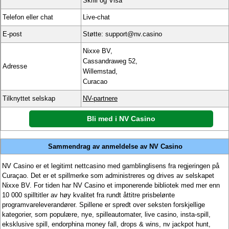
Skrill og Visa
Telefon eller chat
Live-chat
E-post
Støtte: support@nv.casino
Nixxe BV,
Cassandraweg 52,
Adresse
Willemstad,
Curacao
Tilknyttet selskap
NV-partnere
Bli med i NV Casino
Sammendrag av anmeldelse av NV Casino
NV Casino er et legitimt nettcasino med gamblinglisens fra regjeringen på
Curaçao. Det er et spillmerke som administreres og drives av selskapet
Nixxe BV. For tiden har NV Casino et imponerende bibliotek med mer enn
10 000 spilltitler av høy kvalitet fra rundt åttitre prisbelønte
programvareleverandører. Spillene er spredt over seksten forskjellige
kategorier, som populære, nye, spilleautomater, live casino, insta-spill,
eksklusive spill, endorphina money fall, drops & wins, nv jackpot hunt,