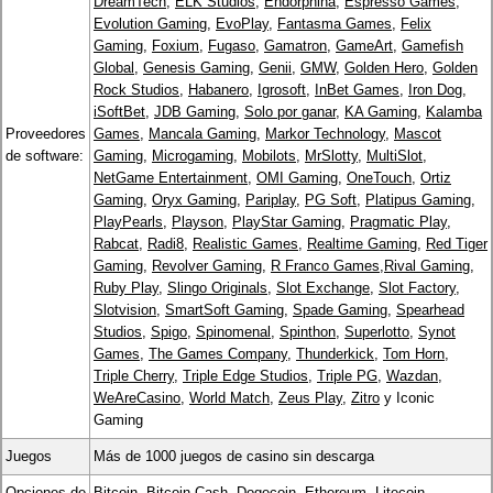
DreamTech
,
ELK Studios
,
Endorphina
,
Espresso Games
,
Evolution Gaming
,
EvoPlay
,
Fantasma Games
,
Felix
Gaming
,
Foxium
,
Fugaso
,
Gamatron
,
GameArt
,
Gamefish
Global
,
Genesis Gaming
,
Genii
,
GMW
,
Golden Hero
,
Golden
Rock Studios
,
Habanero
,
Igrosoft
,
InBet Games
,
Iron Dog
,
iSoftBet
,
JDB Gaming
,
Solo por ganar
,
KA Gaming
,
Kalamba
Proveedores
Games
,
Mancala Gaming
,
Markor Technology
,
Mascot
de software:
Gaming
,
Microgaming
,
Mobilots
,
MrSlotty
,
MultiSlot
,
NetGame Entertainment
,
OMI Gaming
,
OneTouch
,
Ortiz
Gaming
,
Oryx Gaming
,
Pariplay
,
PG Soft
,
Platipus Gaming
,
PlayPearls
,
Playson
,
PlayStar Gaming
,
Pragmatic Play
,
Rabcat
,
Radi8
,
Realistic Games
,
Realtime Gaming
,
Red Tiger
Gaming
,
Revolver Gaming
,
R Franco Games
,
Rival Gaming
,
Ruby Play
,
Slingo Originals
,
Slot Exchange
,
Slot Factory
,
Slotvision
,
SmartSoft Gaming
,
Spade Gaming
,
Spearhead
Studios
,
Spigo
,
Spinomenal
,
Spinthon
,
Superlotto
,
Synot
Games
,
The Games Company
,
Thunderkick
,
Tom Horn
,
Triple Cherry
,
Triple Edge Studios
,
Triple PG
,
Wazdan
,
WeAreCasino
,
World Match
,
Zeus Play
,
Zitro
y Iconic
Gaming
Juegos
Más de 1000 juegos de casino sin descarga
Opciones de
Bitcoin
,
Bitcoin Cash
,
Dogecoin
,
Ethereum
,
Litecoin
,