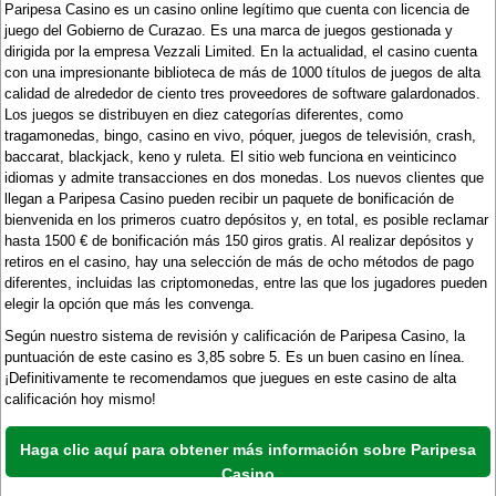
Paripesa Casino es un casino online legítimo que cuenta con licencia de
juego del Gobierno de Curazao. Es una marca de juegos gestionada y
dirigida por la empresa Vezzali Limited. En la actualidad, el casino cuenta
con una impresionante biblioteca de más de 1000 títulos de juegos de alta
calidad de alrededor de ciento tres proveedores de software galardonados.
Los juegos se distribuyen en diez categorías diferentes, como
tragamonedas, bingo, casino en vivo, póquer, juegos de televisión, crash,
baccarat, blackjack, keno y ruleta. El sitio web funciona en veinticinco
idiomas y admite transacciones en dos monedas. Los nuevos clientes que
llegan a Paripesa Casino pueden recibir un paquete de bonificación de
bienvenida en los primeros cuatro depósitos y, en total, es posible reclamar
hasta 1500 € de bonificación más 150 giros gratis. Al realizar depósitos y
retiros en el casino, hay una selección de más de ocho métodos de pago
diferentes, incluidas las criptomonedas, entre las que los jugadores pueden
elegir la opción que más les convenga.
Según nuestro sistema de revisión y calificación de Paripesa Casino, la
puntuación de este casino es 3,85 sobre 5. Es un buen casino en línea.
¡Definitivamente te recomendamos que juegues en este casino de alta
calificación hoy mismo!
Haga clic aquí para obtener más información sobre Paripesa
Casino