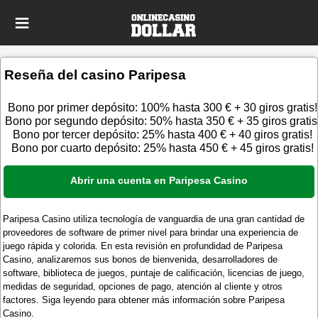
Reseña del casino Paripesa
Bono por primer depósito: 100% hasta 300 € + 30 giros gratis!
Bono por segundo depósito: 50% hasta 350 € + 35 giros gratis
Bono por tercer depósito: 25% hasta 400 € + 40 giros gratis!
Bono por cuarto depósito: 25% hasta 450 € + 45 giros gratis!
Abrir una cuenta en Paripesa Casino
Paripesa Casino utiliza tecnología de vanguardia de una gran cantidad de
proveedores de software de primer nivel para brindar una experiencia de
juego rápida y colorida. En esta revisión en profundidad de Paripesa
Casino, analizaremos sus bonos de bienvenida, desarrolladores de
software, biblioteca de juegos, puntaje de calificación, licencias de juego,
medidas de seguridad, opciones de pago, atención al cliente y otros
factores. Siga leyendo para obtener más información sobre Paripesa
Casino.