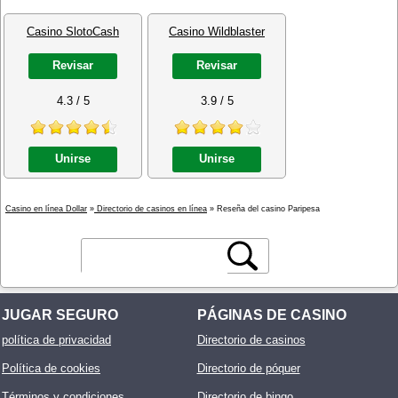
Casino SlotoCash
Casino Wildblaster
Revisar
Revisar
4.3 / 5
3.9 / 5
Unirse
Unirse
Casino en línea Dollar
»
Directorio de casinos en línea
» Reseña del casino Paripesa
JUGAR SEGURO
PÁGINAS DE CASINO
política de privacidad
Directorio de casinos
Política de cookies
Directorio de póquer
Términos y condiciones
Directorio de bingo