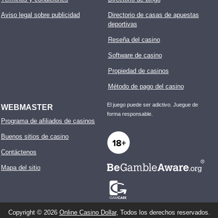
Aviso legal sobre publicidad
Directorio de casas de apuestas
deportivas
Reseña del casino
Software de casino
Propiedad de casinos
Método de pago del casino
El juego puede ser adictivo. Juegue de
WEBMASTER
forma responsable.
Programa de afiliados de casinos
Buenos sitios de casino
Contáctenos
Mapa del sitio
Copyright © 2026
Online Casino Dollar
, Todos los derechos reservados.