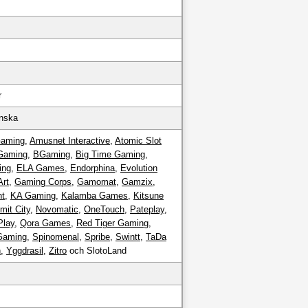
r
änska
Gaming
,
Amusnet Interactive
,
Atomic Slot
 Gaming
,
BGaming
,
Big Time Gaming
,
ing
,
ELA Games
,
Endorphina
,
Evolution
rt
,
Gaming Corps
,
Gamomat
,
Gamzix
,
nt
,
KA Gaming
,
Kalamba Games
,
Kitsune
mit City
,
Novomatic
,
OneTouch
,
Pateplay
,
Play
,
Qora Games
,
Red Tiger Gaming
,
Gaming
,
Spinomenal
,
Spribe
,
Swintt
,
TaDa
n
,
Yggdrasil
,
Zitro
och SlotoLand