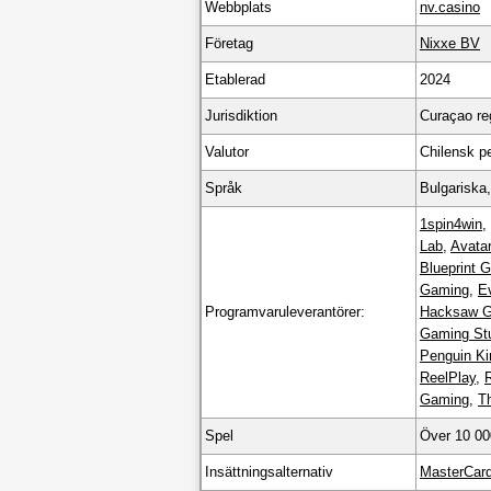
Webbplats
nv.casino
Företag
Nixxe BV
Etablerad
2024
Jurisdiktion
Curaçao re
Valutor
Chilensk pe
Språk
Bulgariska,
1spin4win
,
Lab
,
Avata
Blueprint 
Gaming
,
E
Programvaruleverantörer:
Hacksaw 
Gaming St
Penguin Ki
ReelPlay
,
Gaming
,
T
Spel
Över 10 00
Insättningsalternativ
MasterCar