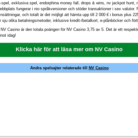
a-spel, exklusiva spel, endorphina money fall, drops & wins, nv jackpot hunt, 
ebbplats fungerar i nio språkversioner och stöder transaktioner i sex valutor
sättningar, och totalt är det möjligt att hämta upp till 2 000 € i bonus plus 22
 sju olika betalningsmetoder, inklusive kredit-/betalkort, e-plånböcker och fö
 NV Casino är den totala poängen för NV Casino 3,75 av 5. Det är ett respek
inot idag!
Klicka här för att läsa mer om NV Casino
Andra spelsajter relaterade till
NV Casino