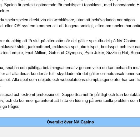
. Spelen är perfekt optimerade för mobilspel i toppklass, med banbrytande HD
ekter.
 spela spelen direkt via din webbläsare, utan att behöva ladda ner någon
- eller iOS-system kommer allt att fungera smidigt, eftersom spelen har opt
 du aldrig att få slut på alternativ när det gäller spelutbudet på NV Casino.
nklusive slots, jackpottspel, exklusiva spel, direktspel, bordsspel och live ca
tec Temple, Fruit Million, Gates of Olympus, Pyro Joker, Sizzling Hot, Bon
a, snabba och pålitliga betalningsalternativ genom vilka du kan behandla insä
er att alla deras kunder är fullt skyddade när det gäller onlinetransaktioner s
casinot. Alla spel som erbjuds och webbplatsens slumptalsgenerator har certif
.
erad och extremt professionell. Supportteamet är pålitligt och kan kontaktas a
tiv, och du kommer garanterat att hitta en lösning på eventuella problem so
iga frågor.
Översikt över NV Casino