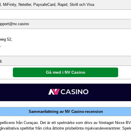
 MiFinity, Neteller, PaysafeCard, Rapid, Skrill och Visa
upport@nv.casino
weg 52,
,
s
Gå med i NV Casino
Sammanfattning av NV Casino-recension
spellicens från Curaçao. Det är ett spelmärke som drivs av företaget Nixxe B
litativa speltitlar från cirka åttiotre prisbelönta mjukvaruleverantörer. Spele