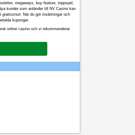
rouletter, megaways, buy feature, toppspel,
. Nya kunder som anländer till NV Casino kan
5 gratissnurr. När du gör insättningar och
rbetalda kuponger.
terat online casino och vi rekommenderar