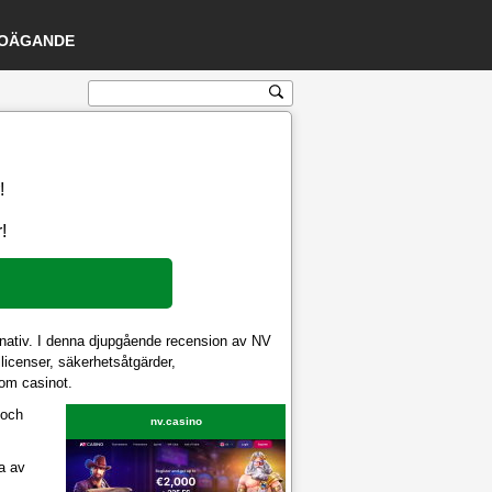
NOÄGANDE
!
!
rnativ. I denna djupgående recension av NV
licenser, säkerhetsåtgärder,
 om casinot.
 och
nv.casino
a av