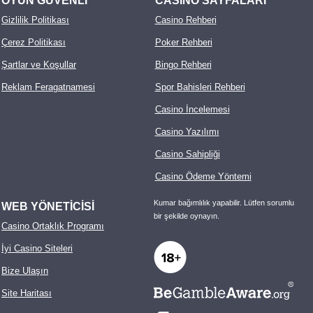
OYUN GÜVENLI
CASINO SAYFALARI
Gizlilik Politikası
Casino Rehberi
Çerez Politikası
Poker Rehberi
Şartlar ve Koşullar
Bingo Rehberi
Reklam Feragatnamesi
Spor Bahisleri Rehberi
Casino İncelemesi
Casino Yazılımı
Casino Sahipliği
Casino Ödeme Yöntemi
Kumar bağımlılık yapabilir. Lütfen sorumlu
WEB YÖNETICISI
bir şekilde oynayın.
Casino Ortaklık Programı
İyi Casino Siteleri
Bize Ulaşın
Site Haritası