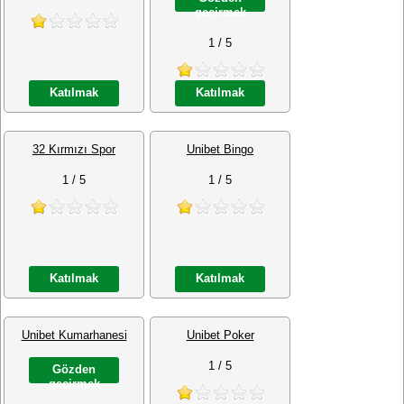
geçirmek
1 / 5
Katılmak
Katılmak
32 Kırmızı Spor
Unibet Bingo
1 / 5
1 / 5
Katılmak
Katılmak
Unibet Kumarhanesi
Unibet Poker
1 / 5
Gözden
geçirmek