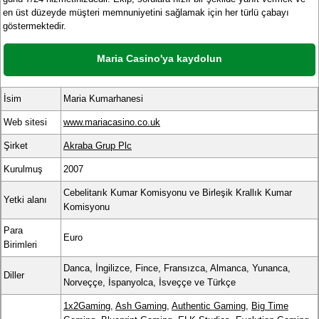
en üst düzeyde müşteri memnuniyetini sağlamak için her türlü çabayı
göstermektedir.
Maria Casino'ya kaydolun
İsim
Maria Kumarhanesi
Web sitesi
www.mariacasino.co.uk
Şirket
Akraba Grup Plc
Kurulmuş
2007
Cebelitarık Kumar Komisyonu ve Birleşik Krallık Kumar
Yetki alanı
Komisyonu
Para
Euro
Birimleri
Danca, İngilizce, Fince, Fransızca, Almanca, Yunanca,
Diller
Norveççe, İspanyolca, İsveççe ve Türkçe
1x2Gaming
,
Ash Gaming
,
Authentic Gaming
,
Big Time