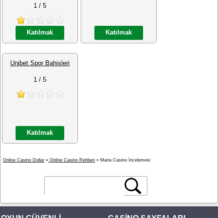
1 / 5
Katılmak
Katılmak
Unibet Spor Bahisleri
1 / 5
Katılmak
Online Casino Dollar
»
Online Casino Rehberi
» Maria Casino İncelemesi