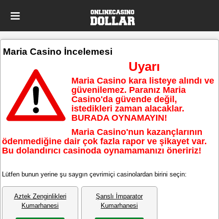
Maria Casino İncelemesi
Uyarı
Maria Casino kara listeye alındı ​​ve
güvenilemez. Paranız Maria
Casino'da güvende değil,
istedikleri zaman alacaklar.
BURADA OYNAMAYIN!
Maria Casino'nun kazançlarının
ödenmediğine dair çok fazla rapor ve şikayet var.
Bu dolandırıcı casinoda oynamamanızı öneririz!
Lütfen bunun yerine şu saygın çevrimiçi casinolardan birini seçin:
Aztek Zenginlikleri
Şanslı İmparator
Kumarhanesi
Kumarhanesi