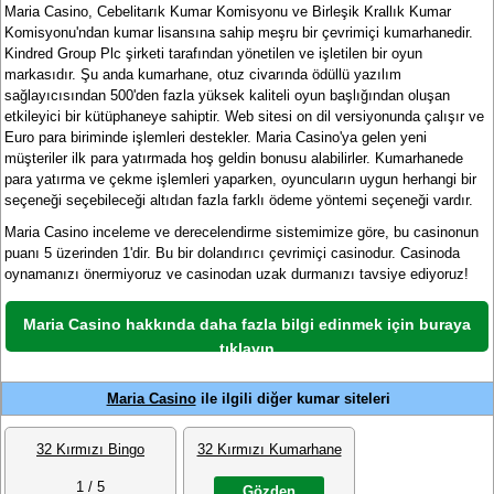
Maria Casino, Cebelitarık Kumar Komisyonu ve Birleşik Krallık Kumar
Komisyonu'ndan kumar lisansına sahip meşru bir çevrimiçi kumarhanedir.
Kindred Group Plc şirketi tarafından yönetilen ve işletilen bir oyun
markasıdır. Şu anda kumarhane, otuz civarında ödüllü yazılım
sağlayıcısından 500'den fazla yüksek kaliteli oyun başlığından oluşan
etkileyici bir kütüphaneye sahiptir. Web sitesi on dil versiyonunda çalışır ve
Euro para biriminde işlemleri destekler. Maria Casino'ya gelen yeni
müşteriler ilk para yatırmada hoş geldin bonusu alabilirler. Kumarhanede
para yatırma ve çekme işlemleri yaparken, oyuncuların uygun herhangi bir
seçeneği seçebileceği altıdan fazla farklı ödeme yöntemi seçeneği vardır.
Maria Casino inceleme ve derecelendirme sistemimize göre, bu casinonun
puanı 5 üzerinden 1'dir. Bu bir dolandırıcı çevrimiçi casinodur. Casinoda
oynamanızı önermiyoruz ve casinodan uzak durmanızı tavsiye ediyoruz!
Maria Casino hakkında daha fazla bilgi edinmek için buraya
tıklayın
Maria Casino
ile ilgili diğer kumar siteleri
32 Kırmızı Bingo
32 Kırmızı Kumarhane
1 / 5
Gözden