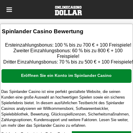
Spinlander Casino Bewertung
Ersteinzahlungsbonus: 100 % bis zu 700 € + 100 Freispiele!
Zweiter Einzahlungsbonus: 60 % bis zu 800 € + 100
Freispiele!
Dritter Einzahlungsbonus: 70 % bis zu 500 € + 100 Freispiele!
Eröffnen Sie ein Konto im Spinlander Casino
Das Spinlander Casino ist eine perfekt gestaltete Website, die seinen
Kunden eine große Auswahl an hochwertigen Spielen sowie ein sicheres
Spielerlebnis bietet. In diesem ausführlichen Testbericht des Spinlander
Casinos analysieren wir Willkommensboni, Softwareentwickler,
Spielebibliothek, Bewertung, Glücksspiellizenzen, Sicherheitsmaßnahmen,
Zahlungsoptionen, Kundensupport und weitere Faktoren. Lesen Sie weiter,
um mehr über das Spinlander Casino zu erfahren.