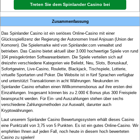
Treten Sie dem Spinlander Casino bei
Zusammenfassung
Das Spinlander Casino ist ein seriöses Online-Casino mit einer
Glücksspiellizenz der Regierung der Autonomen Insel Anjouan (Union der
Komoren). Die Spielemarke wird von Spinlander.com verwaltet und
betrieben. Das Casino bietet aktuell über 3.000 hochwertige Spiele von rund
104 preisgekrönten Softwareanbietern. Die Spiele verteilen sich auf
dreizehn verschiedene Kategorien wie Beliebt, Neu, Slots, Bonuskauf,
Sofortgewinn, Live-Casino, Roulette, Blackjack, Tischspiele, Lotterie,
virtuelle Sportarten und Poker. Die Website ist in fünf Sprachen verfügbar
und unterstützt Transaktionen in acht Währungen. Neukunden im
Spinlander Casino erhalten einen Willkommensbonus auf ihre ersten drei
Einzahlungen. Insgesamt können bis zu 2.000 € Bonus plus 300 Freispiele
beansprucht werden. Für Ein- und Auszahlungen stehen über sechs
verschiedene Zahlungsmethoden zur Auswahl, darunter auch
Kryptowährungen.
Laut unserem Spinlander Casino Bewertungssystem erhält dieses Casino
eine Punktzahl von 3,75 von 5 Punkten. Es ist ein gutes Online-Casino. Wir
empfehlen Ihnen auf jeden Fall, noch heute in diesem hoch bewerteten
Casino zu spielen!