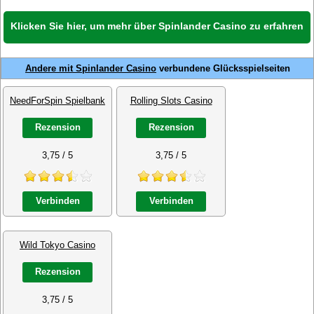
Klicken Sie hier, um mehr über Spinlander Casino zu erfahren
Andere mit Spinlander Casino
verbundene Glücksspielseiten
NeedForSpin Spielbank
Rolling Slots Casino
Rezension
Rezension
3,75 / 5
3,75 / 5
Verbinden
Verbinden
Wild Tokyo Casino
Rezension
3,75 / 5