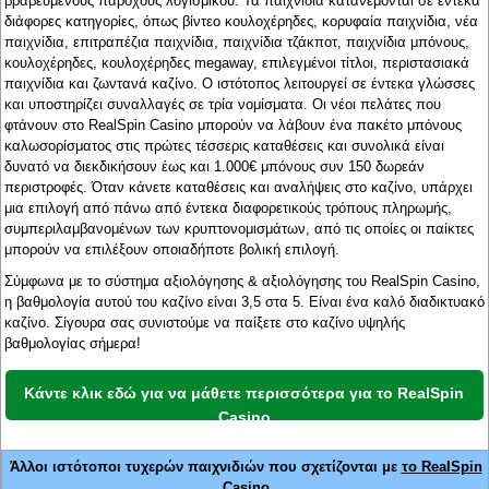
βραβευμένους παρόχους λογισμικού. Τα παιχνίδια κατανέμονται σε έντεκα
διάφορες κατηγορίες, όπως βίντεο κουλοχέρηδες, κορυφαία παιχνίδια, νέα
παιχνίδια, επιτραπέζια παιχνίδια, παιχνίδια τζάκποτ, παιχνίδια μπόνους,
κουλοχέρηδες, κουλοχέρηδες megaway, επιλεγμένοι τίτλοι, περιστασιακά
παιχνίδια και ζωντανά καζίνο. Ο ιστότοπος λειτουργεί σε έντεκα γλώσσες
και υποστηρίζει συναλλαγές σε τρία νομίσματα. Οι νέοι πελάτες που
φτάνουν στο RealSpin Casino μπορούν να λάβουν ένα πακέτο μπόνους
καλωσορίσματος στις πρώτες τέσσερις καταθέσεις και συνολικά είναι
δυνατό να διεκδικήσουν έως και 1.000€ μπόνους συν 150 δωρεάν
περιστροφές. Όταν κάνετε καταθέσεις και αναλήψεις στο καζίνο, υπάρχει
μια επιλογή από πάνω από έντεκα διαφορετικούς τρόπους πληρωμής,
συμπεριλαμβανομένων των κρυπτονομισμάτων, από τις οποίες οι παίκτες
μπορούν να επιλέξουν οποιαδήποτε βολική επιλογή.
Σύμφωνα με το σύστημα αξιολόγησης & αξιολόγησης του RealSpin Casino,
η βαθμολογία αυτού του καζίνο είναι 3,5 στα 5. Είναι ένα καλό διαδικτυακό
καζίνο. Σίγουρα σας συνιστούμε να παίξετε στο καζίνο υψηλής
βαθμολογίας σήμερα!
Κάντε κλικ εδώ για να μάθετε περισσότερα για το RealSpin
Casino
Άλλοι ιστότοποι τυχερών παιχνιδιών που σχετίζονται με
το RealSpin
Casino