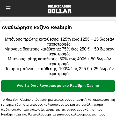
Αναθεώρηση καζίνο RealSpin
Μπόνους πρώτης κατάθεσης: 125% έως 125€ + 25 δωρεάν
περιστροφές!
Μπόνους δεύτερης κατάθεσης: 75% έως 250 € + 50 δωρεάν
περιστροφές!
Μπόνους τρίτης κατάθεσης: 50% έως 400€ + 50 δωρεάν
περιστροφές!
Τέταρτο μπόνους κατάθεσης: 100% έως 225 € + 25 δωρεάν
περιστροφές!
Ανοίξτε έναν λογαριασμό στο RealSpin Casino
Το RealSpin Casino υπόσχεται μια άκρως συναρπαστική και διασκεδαστική
εμπειρία χάρη στα μπόνους καλωσορίσματος και μια μεγάλη γκάμα
διαδικτυακών παιχνιδιών. Σε αυτήν την εις βάθος ανασκόπηση του
RealSpin Casino, θα αναλύσουμε τα μπόνους καλωσορίσματος, τους