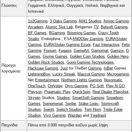
Γλώσσες
Γερμανικά, Ελληνικά, Ουγγρικά, Ιταλικά, Νορβηγικά και
Ισπανικά
1x2Gaming
,
3 Oaks Gaming
,
All41 Studios
,
Amigo Gaming
,
Arcadem
,
Atomic Slot Lab
, Betgames
TV
,
Betsoft Gaming
,
BF Games
,
BGaming
,
Booming Games
,
Crazy Tooth
Studio
, Endorphina
,
ESA
ANOOlay Gaming
,
EURASIolay
Gaming
,
EURASIolay Gaming
Ezugi
,
Fazi Interactive
,
Felix
Gaming
,
Foxium
,
Fugaso
,
GameArt
,
Gamomat
,
Gamzix
,
G
Games
,
Givme Games
,
Golden Coin Studios
,
Golden Hero
,
Golden Rock Studios
,
Gong Gaming Technologies
,
Πάροχοι
Hacksaw
Gaming
,
Just
for TheBet
Gaming
,
InBet
Games
λογισμικού:
LightningBox
,
Lucky Streak
,
Mascot Gaming
,
Microgaming
,
Net
Entertainment
,
Northern Lights Gaming
,
Novomatic
,
OneTouch
,
Onlyplay
,
Oryx Gaming
,
PG Soft
,
Play N GO
,
Playson
,
Pragmatic
Play
,
QuickSpin
,
Real
Dealer
Playshot
,
Skywin
Studios,
Studios
,
SmartSoft Gaming
,
Snowborn
Games
,
Spinomenal
,
Spribe
,
Stake Logic
,
Stormcraft
Studios
,
Swintt
,
Switch Studios
,
Tom Horn
,
Triple Edge
Studios
,
Vivo Gaming
,
Wazdan
and
Yggdrasil
Παιχνίδια
Πάνω από 3.000 παιχνίδια καζίνο χωρίς λήψη