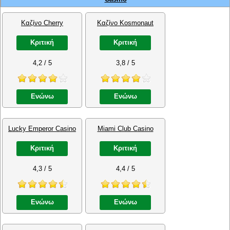
Καζίνο Cherry
Καζίνο Kosmonaut
Κριτική
Κριτική
4,2 / 5
3,8 / 5
Ενώνω
Ενώνω
Lucky Emperor Casino
Miami Club Casino
Κριτική
Κριτική
4,3 / 5
4,4 / 5
Ενώνω
Ενώνω