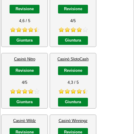
Revisione
Revisione
4,6 / 5
4/5
Giuntura
Giuntura
Casinò Nitro
Casinò SlotoCash
Revisione
Revisione
4/5
4,3 / 5
Giuntura
Giuntura
Casinò Wildz
Casinò Winningz
Revisione
Revisione