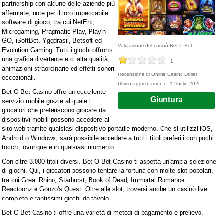
partnership con alcune delle aziende più
affermate, note per il loro impeccabile
software di gioco, tra cui NetEnt,
Microgaming, Pragmatic Play, Play'n
GO, iSoftBet, Yggdrasil, Betsoft ed
Valutazione
del casinò Bet O Bet
Evolution Gaming. Tutti i giochi offrono
una grafica divertente e di alta qualità,
1
animazioni straordinarie ed effetti sonori
Recensione di
Online Casino Dollar
eccezionali.
Ultimo aggiornamento: 1° luglio 2026
Bet O Bet Casino offre un eccellente
Giuntura
servizio mobile grazie al quale i
giocatori che preferiscono giocare da
dispositivi mobili possono accedere al
sito web tramite qualsiasi dispositivo portatile moderno. Che si utilizzi iOS,
Android o Windows, sarà possibile accedere a tutti i titoli preferiti con pochi
tocchi, ovunque e in qualsiasi momento.
Con oltre 3.000 titoli diversi, Bet O Bet Casino ti aspetta un'ampia selezione
di giochi. Qui, i giocatori possono tentare la fortuna con molte slot popolari,
tra cui Great Rhino, Starburst, Book of Dead, Immortal Romance,
Reactoonz e Gonzo's Quest. Oltre alle slot, troverai anche un casinò live
completo e tantissimi giochi da tavolo.
Bet O Bet Casino ti offre una varietà di metodi di pagamento e prelievo.