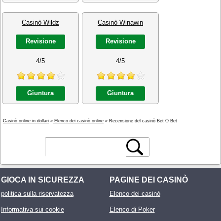
Casinò Wildz
Casinò Winawin
Revisione
Revisione
4/5
4/5
Giuntura
Giuntura
Casinò online in dollari
»
Elenco dei casinò online
» Recensione del casinò Bet O Bet
GIOCA IN SICUREZZA
PAGINE DEI CASINÒ
politica sulla riservatezza
Elenco dei casinò
Informativa sui cookie
Elenco di Poker