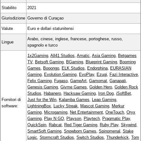
Stabilito
2021
Giurisdizione
Governo di Curaçao
Valute
Euro e dollari statunitensi
Arabo, cinese, inglese, francese, portoghese, russo,
Lingue
spagnolo e turco
1x2Gaming
,
All41 Studios
,
Amatic
,
Asia Gaming
,
Betgames
TV
,
Betsoft Gaming
,
BGaming
,
Blueprint Gaming
,
Booming
Games
,
Booongo
,
ELK Studios
,
Endorphina
,
EURASIAN
Gaming
,
Evolution Gaming
,
EvoPlay
,
Ezugi
,
Fazi Interactive
,
Felix Gaming
,
Fugaso
,
GameArt
,
Gamomat
,
Ganapati
,
Genesis Gaming
,
Givme Games
,
Golden Hero
,
Golden Rock
Studios
,
Habanero
,
Hacksaw Gaming
,
Iron Dog
,
iSoftBet
,
Fornitori di
Just for the Win
,
Kalamba Games
,
Leap Gaming
,
software:
LightningBox
,
Lucky Streak
,
Mascot Gaming
,
Merkur
Gaming
,
Microgaming
,
Net Entertainment
,
OneTouch
,
Oryx
Gaming
,
Play N GO
,
Playson
,
Playtech
,
Pragmatic Play
,
QuickSpin
,
Rabcat
,
Red Tiger Gaming
,
Ruby Play
,
Skywind
,
SmartSoft Gaming
,
Snowborn Games
,
Spinomenal
,
Stake
Logic
,
Stormcraft Studios
,
Switch Studios
,
Thunderkick
,
Tom