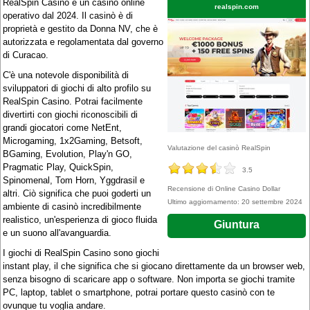
RealSpin Casino è un casinò online
realspin.com
operativo dal 2024. Il casinò è di
proprietà e gestito da Donna NV, che è
autorizzata e regolamentata dal governo
di Curacao.
C'è una notevole disponibilità di
sviluppatori di giochi di alto profilo su
RealSpin Casino. Potrai facilmente
divertirti con giochi riconoscibili di
grandi giocatori come NetEnt,
Microgaming, 1x2Gaming, Betsoft,
Valutazione
del casinò RealSpin
BGaming, Evolution, Play'n GO,
Pragmatic Play, QuickSpin,
3.5
Spinomenal, Tom Horn, Yggdrasil e
Recensione di
Online Casino Dollar
altri. Ciò significa che puoi goderti un
Ultimo aggiornamento: 20 settembre 2024
ambiente di casinò incredibilmente
realistico, un'esperienza di gioco fluida
Giuntura
e un suono all'avanguardia.
I giochi di RealSpin Casino sono giochi
instant play, il che significa che si giocano direttamente da un browser web,
senza bisogno di scaricare app o software. Non importa se giochi tramite
PC, laptop, tablet o smartphone, potrai portare questo casinò con te
ovunque tu voglia andare.