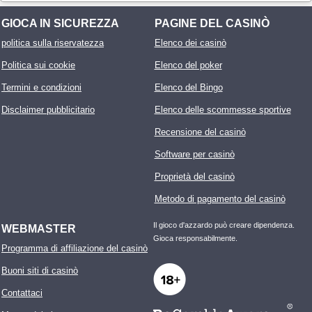
GIOCA IN SICUREZZA
PAGINE DEL CASINÒ
politica sulla riservatezza
Elenco dei casinò
Politica sui cookie
Elenco del poker
Termini e condizioni
Elenco del Bingo
Disclaimer pubblicitario
Elenco delle scommesse sportive
Recensione del casinò
Software per casinò
Proprietà del casinò
Metodo di pagamento del casinò
Il gioco d'azzardo può creare dipendenza.
WEBMASTER
Gioca responsabilmente.
Programma di affiliazione del casinò
Buoni siti di casinò
Contattaci