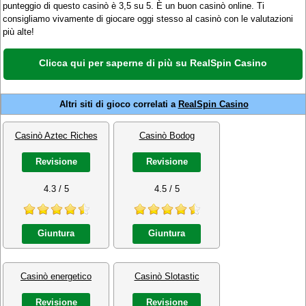
punteggio di questo casinò è 3,5 su 5. È un buon casinò online. Ti
consigliamo vivamente di giocare oggi stesso al casinò con le valutazioni
più alte!
Clicca qui per saperne di più su RealSpin Casino
Altri siti di gioco correlati a
RealSpin Casino
Casinò Aztec Riches
Casinò Bodog
Revisione
Revisione
4.3 / 5
4.5 / 5
Giuntura
Giuntura
Casinò energetico
Casinò Slotastic
Revisione
Revisione