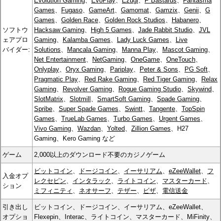
Evolution Gaming
、
EvoPlay
、
Ezugi
、
F*Bastards
、
Fantasma
Games
、
Fugaso
、
GameArt
、
Gamomat
、
Gamzix
、
Genii
、
G
Games
、
Golden Race
、
Golden Rock Studios
、
Habanero
、
ソフトウ
Hacksaw Gaming
、
High 5 Games
、
Jade Rabbit Studio
、
JVL
ェアプロ
Gaming
、
Kalamba Games
、
Lady Luck Games
、
Live
バイダー:
Solutions
、
Mancala Gaming
、
Manna Play
、
Mascot Gaming
、
Net Entertainment
、
NetGaming
、
OneGame
、
OneTouch
、
Onlyplay
、
Oryx Gaming
、
Pariplay
、
Peter & Sons
、
PG Soft
、
Pragmatic Play
、
Red Rake Gaming
、
Red Tiger Gaming
、
Relax
Gaming
、
Revolver Gaming
、
Rogue Gaming Studio
、
Skywind
、
SlotMatrix
、
Slotmill
、
SmartSoft Gaming
、
Spade Gaming
、
Spribe
、
Super Spade Games
、
Swintt
、
Tangente
、
TopSpin
Games
、
TrueLab Games
、
Turbo Games
、
Urgent Games
、
Vivo Gaming
、
Wazdan
、
Yolted
、
Zillion Games
、H27
Gaming、Kero Gaming など
ゲーム
2,000以上のダウンロード不要のカジノゲーム
ビットコイン
、
ドージコイン
、
イーサリアム
、
eZeeWallet
、
フ
入金オプ
レクセピン
、
インタラック
、
ライトコイン
、
マスターカード
、
ション
ミフィニティ
、
ネオサーフ
、
テザー
、
ビザ
、
電信送金
引き出し
ビットコイン、ドージコイン、イーサリアム、eZeeWallet、
オプショ
Flexepin、Interac、ライトコイン、マスターカード、MiFinity、