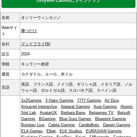
OnlyWin Casinoにサインアップ
名前
オンリーウィンカジノ
Webサイ
勝つだけ
ト
会社
グッドフライNV
設立
2024
管轄
キュラソー政府
通貨
カナダドル、ユーロ、米ドル
英語、フランス語、ドイツ語、ギリシャ語、イタリア語、ノル
言語
ウェー語、ポルトガル語、スロバキア語、スペイン語
1x2Gaming
、
3 Oaks Gaming
、
7777 Gaming
、
Air Dice
、
Amusnet Interactive
、
Apparat Gaming
、
Asia Gaming
、
Atomic
Slot Lab
、
AvatarUX
、
Barbara Bang
、
Betgames TV
、
Betsoft
Gaming
、
BGaming
、
Blue Guru Games
、
Blueprint Gaming
、
Bombay Live
、
Caleta Gaming
、
CandleBets
、
Darwin Gaming
、
ELA Games
、
Elbet
、
ELK Studios
、
EURASIAN Gaming
、