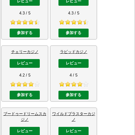
レビュー
レビュー
4.3 / 5
4.3 / 5
参加する
参加する
チェリーカジノ
ラピッドカジノ
レビュー
レビュー
4.2 / 5
4 / 5
参加する
参加する
ブードゥードリームスカ
ワイルドブラスターカジ
ジノ
ノ
レビュー
レビュー