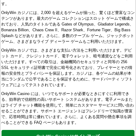
す。
OnlyWin カジノには、2,000 を超えるゲームが揃った、驚くほど豊富なコン
テンツがあります。最大のゲーム コレクションはスロット ゲームで構成さ
れており、人気のタイトルである Gates of Olympus、Gladiator Legends、
Bonanza Billion、Chaos Crew II、Razor Shark、Fortune Tiger、Big Bass
Splash などがあります。さらに、多数のテーブル ゲーム、ジャックポット
ゲーム、さまざまなライブ ディーラー ゲームもご利用いただけます。
OnlyWin カジノでは、さまざまな支払い方法をご利用いただけます。デビ
ット カード、クレジットカード、電子ウォレット、暗号通貨などをご利用
いただけます。すべての取引は、金融機関のセキュリティと同等の 256
SSL セキュリティ証明書で完全に暗号化されており、プレイヤーとその情
報の安全性とプライバシーを保証します。カジノは、各ゲームの結果が本
当にランダムで公平であることを保証するために、サードパーティ ソフト
ウェアによってテストされています。
OnlyWin Casino には、いつでもサポートが必要なときにすぐに利用でき
る、効率的で信頼性の高いサポート システムがあります。電子メールまた
はライブ チャット機能を使用して、簡単にカスタマー サービスに問い合わ
せることができます。サポート エージェントはフレンドリーで知識が豊富
で、応答時間は常に優れています。さらに、よくある質問や懸念事項を調
べることができる FAQ ページもあります。