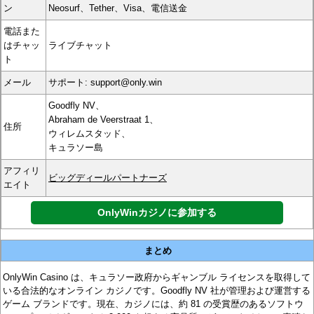
ン
Neosurf、Tether、Visa、電信送金
電話また
はチャッ
ライブチャット
ト
メール
サポート: support@only.win
Goodfly NV、
Abraham de Veerstraat 1、
住所
ウィレムスタッド、
キュラソー島
アフィリ
ビッグディールパートナーズ
エイト
OnlyWinカジノに参加する
まとめ
OnlyWin Casino は、キュラソー政府からギャンブル ライセンスを取得して
いる合法的なオンライン カジノです。Goodfly NV 社が管理および運営する
ゲーム ブランドです。現在、カジノには、約 81 の受賞歴のあるソフトウ