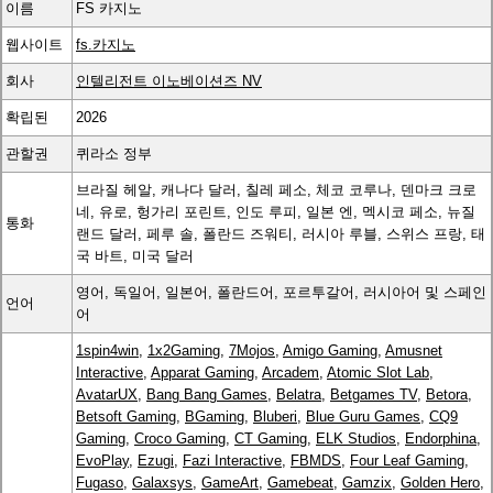
이름
FS 카지노
웹사이트
fs.카지노
회사
인텔리전트 이노베이션즈 NV
확립된
2026
관할권
퀴라소 정부
브라질 헤알, 캐나다 달러, 칠레 페소, 체코 코루나, 덴마크 크로
네, 유로, 헝가리 포린트, 인도 루피, 일본 엔, 멕시코 페소, 뉴질
통화
랜드 달러, 페루 솔, 폴란드 즈워티, 러시아 루블, 스위스 프랑, 태
국 바트, 미국 달러
영어, 독일어, 일본어, 폴란드어, 포르투갈어, 러시아어 및 스페인
언어
어
1spin4win
,
1x2Gaming
,
7Mojos
,
Amigo Gaming
,
Amusnet
Interactive
,
Apparat Gaming
,
Arcadem
,
Atomic Slot Lab
,
AvatarUX
,
Bang Bang Games
,
Belatra
,
Betgames TV
,
Betora
,
Betsoft Gaming
,
BGaming
,
Bluberi
,
Blue Guru Games
,
CQ9
Gaming
,
Croco Gaming
,
CT Gaming
,
ELK Studios
,
Endorphina
,
EvoPlay
,
Ezugi
,
Fazi Interactive
,
FBMDS
,
Four Leaf Gaming
,
Fugaso
,
Galaxsys
,
GameArt
,
Gamebeat
,
Gamzix
,
Golden Hero
,