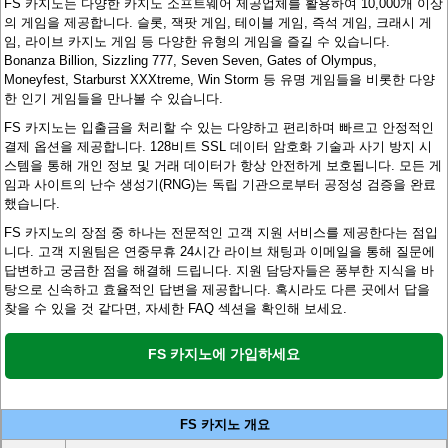
FS 카지노는 다양한 카지노 소프트웨어 제공업체를 활용하여 10,000개 이상
의 게임을 제공합니다. 슬롯, 잭팟 게임, 테이블 게임, 즉석 게임, 크래시 게
임, 라이브 카지노 게임 등 다양한 유형의 게임을 즐길 수 있습니다.
Bonanza Billion, Sizzling 777, Seven Seven, Gates of Olympus,
Moneyfest, Starburst XXXtreme, Win Storm 등 유명 게임들을 비롯한 다양
한 인기 게임들을 만나볼 수 있습니다.
FS 카지노는 입출금을 처리할 수 있는 다양하고 편리하며 빠르고 안정적인
결제 옵션을 제공합니다. 128비트 SSL 데이터 암호화 기술과 사기 방지 시
스템을 통해 개인 정보 및 거래 데이터가 항상 안전하게 보호됩니다. 모든 게
임과 사이트의 난수 생성기(RNG)는 독립 기관으로부터 공정성 검증을 완료
했습니다.
FS 카지노의 장점 중 하나는 전문적인 고객 지원 서비스를 제공한다는 점입
니다. 고객 지원팀은 연중무휴 24시간 라이브 채팅과 이메일을 통해 질문에
답변하고 궁금한 점을 해결해 드립니다. 지원 담당자들은 풍부한 지식을 바
탕으로 신속하고 효율적인 답변을 제공합니다. 혹시라도 다른 곳에서 답을
찾을 수 있을 것 같다면, 자세한 FAQ 섹션을 확인해 보세요.
FS 카지노에 가입하세요
FS 카지노 개요