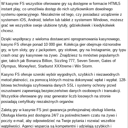
W kasynie FS wszystkie oferowane gry są dostępne w formacie HTML5
instant play, co umożliwia dostęp do nich użytkownikom dowolnego
systemu operacyjnego. Niezależnie od tego, czy posiadasz urządzenie z
systemem iOS, Android, telefon lub tablet z systemem Windows, możesz
grać we wszystkie swoje ulubione tytuły, gdziekolwiek i kiedykolwiek
chcesz.
Dzięki współpracy z wieloma dostawcami oprogramowania kasynowego,
kasyno FS oferuje ponad 10 000 gier. Kolekcja gier obejmuje różnorodne
gry, w tym sloty, gry z jackpotem, gry stołowe, gry na Instagramie, gry typu
crash oraz gry kasynowe na żywo. Znajdziesz tu mnóstwo popularnych
gier, takich jak Bonanza Billion, Sizzling 777, Seven Seven, Gates of
Olympus, Moneyfest, Starburst XXXtreme i Win Storm.
Kasyno FS oferuje szeroki wybór wygodnych, szybkich i niezawodnych
metod płatności, za pomocą których można dokonywać wpłat i wypłat. 128-
bitowa technologia szyfrowania danych SSL i systemy ochrony przed
oszustwami zapewniają bezpieczeństwo danych osobowych i transakcji.
Wszystkie oferowane gry oraz generator liczb losowych na stronie
posiadają certyfikaty niezależnych organów.
Zaletą gry w kasynie FS jest gwarancja profesjonalnej obsługi klienta.
Obsługa klienta jest dostępna 24/7 za pośrednictwem czatu na żywo i
poczty e-mail, aby odpowiedzieć na Twoje pytania i rozwiać wszelkie
wątpliwości. Agenci wsparcia są kompetentni i udzielają szybkich i