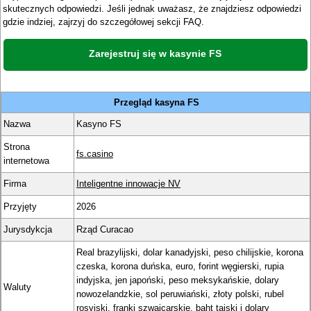
skutecznych odpowiedzi. Jeśli jednak uważasz, że znajdziesz odpowiedzi
gdzie indziej, zajrzyj do szczegółowej sekcji FAQ.
Zarejestruj się w kasynie FS
Przegląd kasyna FS
Nazwa
Kasyno FS
Strona
fs.casino
internetowa
Firma
Inteligentne innowacje NV
Przyjęty
2026
Jurysdykcja
Rząd Curacao
Real brazylijski, dolar kanadyjski, peso chilijskie, korona
czeska, korona duńska, euro, forint węgierski, rupia
indyjska, jen japoński, peso meksykańskie, dolary
Waluty
nowozelandzkie, sol peruwiański, złoty polski, rubel
rosyjski, franki szwajcarskie, baht tajski i dolary