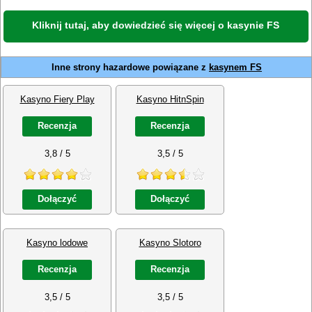
Kliknij tutaj, aby dowiedzieć się więcej o kasynie FS
Inne strony hazardowe powiązane z
kasynem FS
Kasyno Fiery Play
Kasyno HitnSpin
Recenzja
Recenzja
3,8 / 5
3,5 / 5
Dołączyć
Dołączyć
Kasyno lodowe
Kasyno Slotoro
Recenzja
Recenzja
3,5 / 5
3,5 / 5