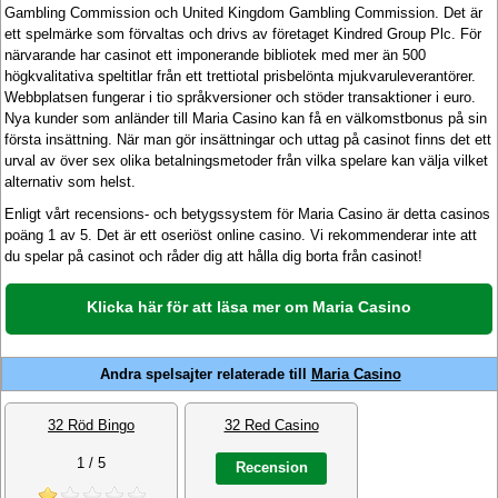
Gambling Commission och United Kingdom Gambling Commission. Det är
ett spelmärke som förvaltas och drivs av företaget Kindred Group Plc. För
närvarande har casinot ett imponerande bibliotek med mer än 500
högkvalitativa speltitlar från ett trettiotal prisbelönta mjukvaruleverantörer.
Webbplatsen fungerar i tio språkversioner och stöder transaktioner i euro.
Nya kunder som anländer till Maria Casino kan få en välkomstbonus på sin
första insättning. När man gör insättningar och uttag på casinot finns det ett
urval av över sex olika betalningsmetoder från vilka spelare kan välja vilket
alternativ som helst.
Enligt vårt recensions- och betygssystem för Maria Casino är detta casinos
poäng 1 av 5. Det är ett oseriöst online casino. Vi rekommenderar inte att
du spelar på casinot och råder dig att hålla dig borta från casinot!
Klicka här för att läsa mer om Maria Casino
Andra spelsajter relaterade till
Maria Casino
32 Röd Bingo
32 Red Casino
1 / 5
Recension