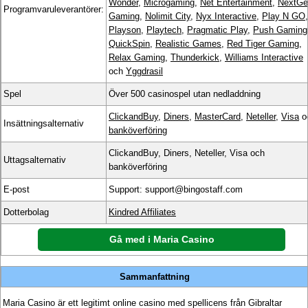
Wonder
,
Microgaming
,
Net Entertainment
,
NextGe
Programvaruleverantörer:
Gaming
,
Nolimit City
,
Nyx Interactive
,
Play N GO
,
Playson
,
Playtech
,
Pragmatic Play
,
Push Gaming
QuickSpin
,
Realistic Games
,
Red Tiger Gaming
,
Relax Gaming
,
Thunderkick
,
Williams Interactive
och
Yggdrasil
Spel
Över 500 casinospel utan nedladdning
ClickandBuy
,
Diners
,
MasterCard
,
Neteller
,
Visa
o
Insättningsalternativ
banköverföring
ClickandBuy, Diners, Neteller, Visa och
Uttagsalternativ
banköverföring
E-post
Support: support@bingostaff.com
Dotterbolag
Kindred Affiliates
Gå med i Maria Casino
Sammanfattning
Maria Casino är ett legitimt online casino med spellicens från Gibraltar