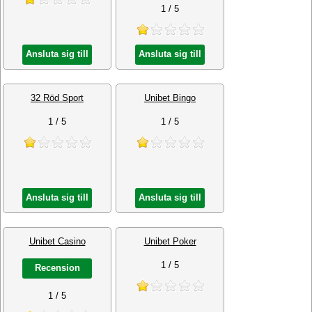
1 / 5
Ansluta sig till
Ansluta sig till
32 Röd Sport
Unibet Bingo
1 / 5
1 / 5
Ansluta sig till
Ansluta sig till
Unibet Casino
Unibet Poker
1 / 5
Recension
1 / 5