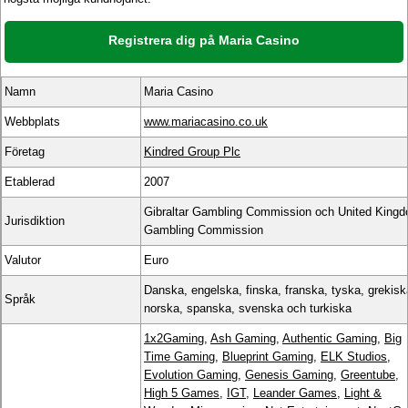
Registrera dig på Maria Casino
Namn
Maria Casino
Webbplats
www.mariacasino.co.uk
Företag
Kindred Group Plc
Etablerad
2007
Gibraltar Gambling Commission och United King
Jurisdiktion
Gambling Commission
Valutor
Euro
Danska, engelska, finska, franska, tyska, grekisk
Språk
norska, spanska, svenska och turkiska
1x2Gaming
,
Ash Gaming
,
Authentic Gaming
,
Big
Time Gaming
,
Blueprint Gaming
,
ELK Studios
,
Evolution Gaming
,
Genesis Gaming
,
Greentube
,
High 5 Games
,
IGT
,
Leander Games
,
Light &