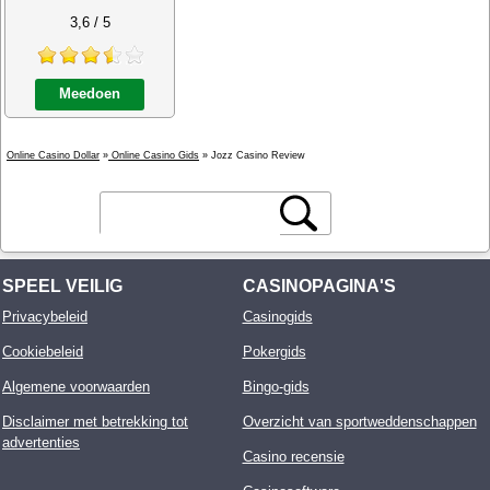
3,6 / 5
Meedoen
Online Casino Dollar
»
Online Casino Gids
» Jozz Casino Review
SPEEL VEILIG
CASINOPAGINA'S
Privacybeleid
Casinogids
Cookiebeleid
Pokergids
Algemene voorwaarden
Bingo-gids
Disclaimer met betrekking tot
Overzicht van sportweddenschappen
advertenties
Casino recensie