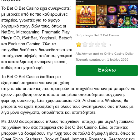
Το Bet O Bet Casino έχει συνεργαστεί
με μερικές από τις πιο καθιερωμένες
εταιρείες, γνωστές για το άψογο
λογισμικό παιχνιδιών τους, όπως οι
NetEnt, Microgaming, Pragmatic Play,
Βαθμολογία
Bet O Bet Casino
Play'n GO, iSoftBet, Yggdrasil, Betsoft
και Evolution Gaming. Όλα τα
1
παιχνίδια διαθέτουν διασκεδαστικά και
Αξιολόγηση από το
Online Casino Dollar
ταυτόχρονα υψηλής ποιότητας γραφικά
Τελευταία ενημέρωση: 1 Ιουλίου 2026
και καταπληκτική κινούμενη εικόνα,
καθώς και ηχητικά εφέ.
Ενώνω
Το Bet O Bet Casino διαθέτει μια
εξαιρετική υπηρεσία για κινητά, χάρη
στην οποία οι παίκτες που προτιμούν τα παιχνίδια για κινητά μπορούν να
έχουν πρόσβαση στον ιστότοπό του μέσω οποιασδήποτε σύγχρονης
φορητής συσκευής. Είτε χρησιμοποιείτε iOS, Android είτε Windows, θα
μπορείτε να έχετε πρόσβαση σε όλους τους αγαπημένους σας τίτλους με
λίγα μόνο αγγίγματα, οπουδήποτε και οποτεδήποτε.
Με 3.000 διαφορετικούς τίτλους παιχνιδιών, υπάρχει μια μεγάλη ποικιλία
παιχνιδιών που σας περιμένει στο Bet O Bet Casino. Εδώ, οι παίκτες
μπορούν να δοκιμάσουν την τύχη τους σε πολλά δημοφιλή slots, όπως τα
Great Rhino, Starburst, Book of Dead, Immortal Romance, Reactoonz και