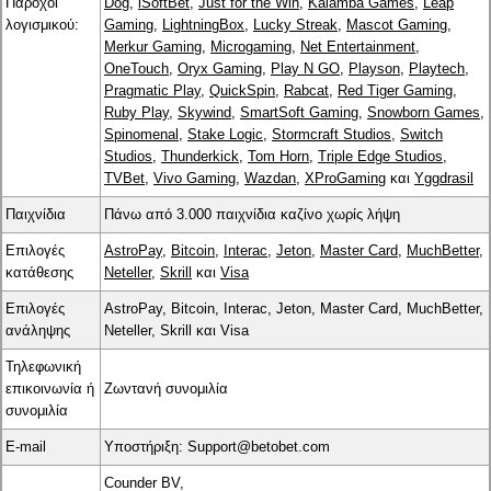
Πάροχοι
Dog
,
iSoftBet
,
Just for the Win
,
Kalamba Games
,
Leap
λογισμικού:
Gaming
,
LightningBox
,
Lucky Streak
,
Mascot Gaming
,
Merkur Gaming
,
Microgaming
,
Net Entertainment
,
OneTouch
,
Oryx Gaming
,
Play N GO
,
Playson
,
Playtech
,
Pragmatic Play
,
QuickSpin
,
Rabcat
,
Red Tiger Gaming
,
Ruby Play
,
Skywind
,
SmartSoft Gaming
,
Snowborn Games
,
Spinomenal
,
Stake Logic
,
Stormcraft Studios
,
Switch
Studios
,
Thunderkick
,
Tom Horn
,
Triple Edge Studios
,
TVBet
,
Vivo Gaming
,
Wazdan
,
XProGaming
και
Yggdrasil
Παιχνίδια
Πάνω από 3.000 παιχνίδια καζίνο χωρίς λήψη
Επιλογές
AstroPay
,
Bitcoin
,
Interac
,
Jeton
,
Master Card
,
MuchBetter
,
κατάθεσης
Neteller
,
Skrill
και
Visa
Επιλογές
AstroPay, Bitcoin, Interac, Jeton, Master Card, MuchBetter,
ανάληψης
Neteller, Skrill και Visa
Τηλεφωνική
επικοινωνία ή
Ζωντανή συνομιλία
συνομιλία
E-mail
Υποστήριξη: Support@betobet.com
Counder BV,