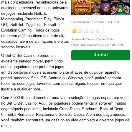
mais conceituadas, reconhecidas pela
qualidade impecável de seus softwares
de jogos, incluindo NetEnt,
Microgaming, Pragmatic Play, Play'n
Classificação
do cassino Bet O Bet
GO, iSoftBet, Yggdrasil, Betsoft e
Evolution Gaming. Todos os jogos
1
oferecem gráficos divertidos e de alta
Análise do
Online Casino Dollar
qualidade, além de animações e efeitos
Última atualização: 1 de julho de 2026
sonoros incríveis.
Juntar
O Bet O Bet Casino oferece um
excelente serviço móvel, permitindo
que os jogadores que preferem jogos
em dispositivos móveis acessem o site através de qualquer aparelho
portátil moderno. Seja iOS, Android ou Windows, você poderá acessar
todos os seus jogos favoritos com apenas alguns toques, em qualquer
lugar e a qualquer hora.
Com 3.000 títulos diferentes, uma vasta seleção de jogos espera por você
no Bet O Bet Casino. Aqui, os jogadores podem tentar a sorte em muitos
caça-níqueis populares, incluindo Great Rhino, Starburst, Book of Dead,
Immortal Romance, Reactoonz e Gonzo's Quest. Além dos caça-níqueis,
você também encontrará um cassino ao vivo completo e diversos jogos de
mesa.