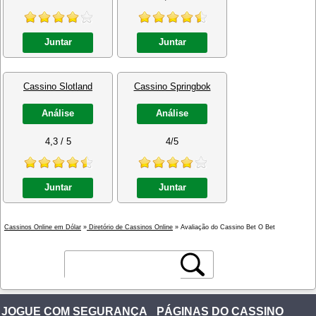
Juntar
Juntar
Cassino Slotland
Cassino Springbok
Análise
Análise
4,3 / 5
4/5
Juntar
Juntar
Cassinos Online em Dólar
»
Diretório de Cassinos Online
» Avaliação do Cassino Bet O Bet
JOGUE COM SEGURANÇA
PÁGINAS DO CASSINO