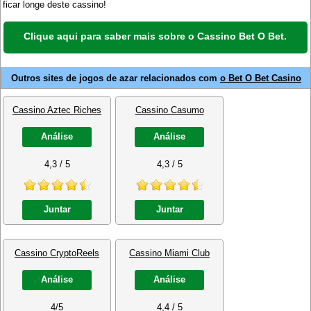
ficar longe deste cassino!
Clique aqui para saber mais sobre o Cassino Bet O Bet.
Outros sites de jogos de azar relacionados com
o Bet O Bet Casino
Cassino Aztec Riches
Cassino Casumo
Análise
Análise
4,3 / 5
4,3 / 5
Juntar
Juntar
Cassino CryptoReels
Cassino Miami Club
Análise
Análise
4/5
4,4 / 5