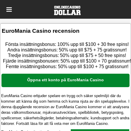
EuroMania Casino recension
Första insättningsbonus: 100% upp till $100 + 30 free spins!
Andra insättningsbonus: 50% upp till $75 + 75 gratissnurr!
Tredje insättningsbonus: 50% upp till $75 + 50 free spins!
Fjärde insättningsbonusen: 50% upp till $100 + 70 gratissnurr!
Femte insättningsbonus: 50% upp till $100 + 75 gratissnurr!
Öppna ett konto på EuroMania Casino
EuroMania Casino erbjuder spelare en trygg och säker spelmiljö där du
kommer att känna dig som hemma och kunna njuta av din spelupplevelse. I
denna djupgående recension av EuroMania Casino kommer vi att analysera
deras välkomstbonusar, mjukvaruutvecklare, spelbibliotek, betygspoäng,
spellicenser, säkerhetsåtgärder, betalningsalternativ, kundsupport och andra
faktorer. Fortsätt läsa för att få veta mer om EuroMania Casino.