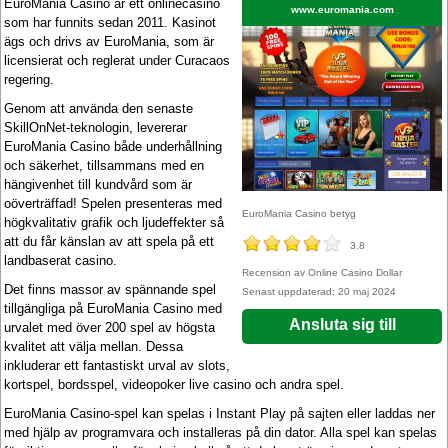
EuroMania Casino är ett onlinecasino
www.euromania.com
som har funnits sedan 2011. Kasinot
ägs och drivs av EuroMania, som är
licensierat och reglerat under Curacaos
regering.
Genom att använda den senaste
SkillOnNet-teknologin, levererar
EuroMania Casino både underhållning
och säkerhet, tillsammans med en
hängivenhet till kundvård som är
oöverträffad! Spelen presenteras med
EuroMania Casino
betyg
högkvalitativ grafik och ljudeffekter så
att du får känslan av att spela på ett
3.8
landbaserat casino.
Recension av
Online Casino Dollar
Det finns massor av spännande spel
Senast uppdaterad: 20 maj 2024
tillgängliga på EuroMania Casino med
Ansluta sig till
urvalet med över 200 spel av högsta
kvalitet att välja mellan. Dessa
inkluderar ett fantastiskt urval av slots,
kortspel, bordsspel, videopoker live casino och andra spel.
EuroMania Casino-spel kan spelas i Instant Play på sajten eller laddas ner
med hjälp av programvara och installeras på din dator. Alla spel kan spelas