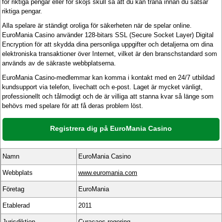
för riktiga pengar eller för skojs skull så att du kan träna innan du satsar
riktiga pengar.
Alla spelare är ständigt oroliga för säkerheten när de spelar online.
EuroMania Casino använder 128-bitars SSL (Secure Socket Layer) Digital
Encryption för att skydda dina personliga uppgifter och detaljerna om dina
elektroniska transaktioner över Internet, vilket är den branschstandard som
används av de säkraste webbplatserna.
EuroMania Casino-medlemmar kan komma i kontakt med en 24/7 utbildad
kundsupport via telefon, livechatt och e-post. Laget är mycket vänligt,
professionellt och tålmodigt och de är villiga att stanna kvar så länge som
behövs med spelare för att få deras problem löst.
Registrera dig på EuroMania Casino
Namn
EuroMania Casino
Webbplats
www.euromania.com
Företag
EuroMania
Etablerad
2011
Jurisdiktion
Curacaos regering