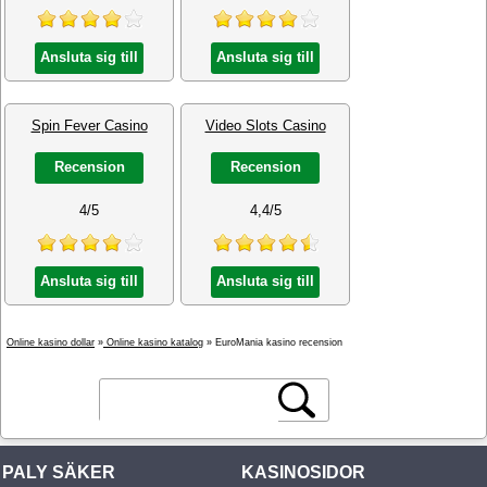
Ansluta sig till
Ansluta sig till
Spin Fever Casino
Video Slots Casino
Recension
Recension
4/5
4,4/5
Ansluta sig till
Ansluta sig till
Online kasino dollar
»
Online kasino katalog
» EuroMania kasino recension
PALY SÄKER
KASINOSIDOR