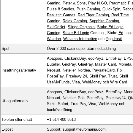
Gaming
,
Peter & Sons
,
Play N GO
,
Pragmatic Pl
Pulse 8 Studios
,
Push Gaming
,
QuickSpin
,
Rabca
Realistic Games
,
Red Tiger Gaming
,
Reel Time
Gaming
,
Relax Gaming
,
Sapphire Gaming
,
SkillOnNet
,
Slingo Originals
,
Stake Ed Logic
Gaming
,
Stake Ed Logic
Gaming
,
Stake
Ed
Logi
Wazdan
,
Williams Interactive
och
Yggdrasil
Spel
Över 2 000 casinospel utan nedladdning
Abaqoos
,
ClickandBuy
,
ecoPayz
,
EntroPay
,
EPS
,
Euteller
,
GiroPay
,
GluePay
, Master
Card
,
Moneta
,
Insättningsalternativ
Neosurf
,
Neteller
,
Nordea
,
PaysafeCard
,
Poli
,
PostePay
,
Przelewy
24
,
Skrill
Pay,
Trust
,
Skrill
UseMyFunds
,
Visa
,
WebMoney
och
Wire Card
Abaqoos, ClickandBuy, ecoPayz, EntroPay, Mone
Neosurf, Neteller, Poli, PostePay, Przelewy24, Qi
Uttagsalternativ
Skrill, Sofort, TrustPay, Visa, WebMoney och
banköverföring
Telefon eller chatt
+1-514-400-9513
E-post
Support: support@euromania.com