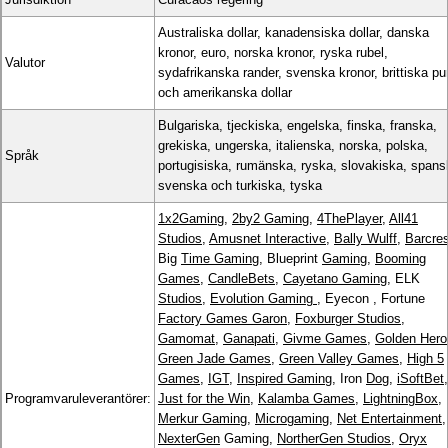
Australiska dollar, kanadensiska dollar, danska
kronor, euro, norska kronor, ryska rubel,
Valutor
sydafrikanska rander, svenska kronor, brittiska p
och amerikanska dollar
Bulgariska, tjeckiska, engelska, finska, franska,
grekiska, ungerska, italienska, norska, polska,
Språk
portugisiska, rumänska, ryska, slovakiska, spans
svenska och turkiska, tyska
1x2Gaming
,
2by2 Gaming
,
4ThePlayer
,
All41
Studios
,
Amusnet Interactive
,
Bally Wulff
,
Barcres
Big
Time Gaming
, Blueprint
Gaming
,
Booming
Games
,
CandleBets
,
Cayetano Gaming
, ELK
Studios
,
Evolution Gaming
,
Eyecon
,
Fortune
Factory
Games
Garon
,
Foxburger
Studios
,
Gamomat
,
Ganapati
,
Givme Games
,
Golden Hero
Green Jade Games
,
Green Valley Games
,
High 5
Games
,
IGT
,
Inspired Gaming
, Iron
Dog
,
iSoftBet
,
Programvaruleverantörer:
Just for the Win
,
Kalamba Games
,
LightningBox
,
Merkur
Gaming
,
Microgaming
,
Net
Entertainment
,
NexterGen
Gaming,
NortherGen Studios
,
Oryx