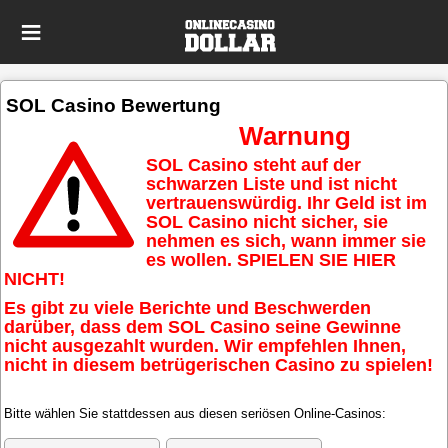
SOL Casino Bewertung
Warnung
SOL Casino steht auf der
schwarzen Liste und ist nicht
vertrauenswürdig. Ihr Geld ist im
SOL Casino nicht sicher, sie
nehmen es sich, wann immer sie
es wollen. SPIELEN SIE HIER
NICHT!
Es gibt zu viele Berichte und Beschwerden
darüber, dass dem SOL Casino seine Gewinne
nicht ausgezahlt wurden. Wir empfehlen Ihnen,
nicht in diesem betrügerischen Casino zu spielen!
Bitte wählen Sie stattdessen aus diesen seriösen Online-Casinos: