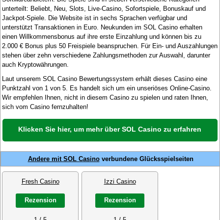
unterteilt: Beliebt, Neu, Slots, Live-Casino, Sofortspiele, Bonuskauf und
Jackpot-Spiele. Die Website ist in sechs Sprachen verfügbar und
unterstützt Transaktionen in Euro. Neukunden im SOL Casino erhalten
einen Willkommensbonus auf ihre erste Einzahlung und können bis zu
2.000 € Bonus plus 50 Freispiele beanspruchen. Für Ein- und Auszahlungen
stehen über zehn verschiedene Zahlungsmethoden zur Auswahl, darunter
auch Kryptowährungen.
Laut unserem SOL Casino Bewertungssystem erhält dieses Casino eine
Punktzahl von 1 von 5. Es handelt sich um ein unseriöses Online-Casino.
Wir empfehlen Ihnen, nicht in diesem Casino zu spielen und raten Ihnen,
sich vom Casino fernzuhalten!
Klicken Sie hier, um mehr über SOL Casino zu erfahren
Andere mit SOL Casino
verbundene Glücksspielseiten
Fresh Casino
Izzi Casino
Rezension
Rezension
1 / 5
1 / 5