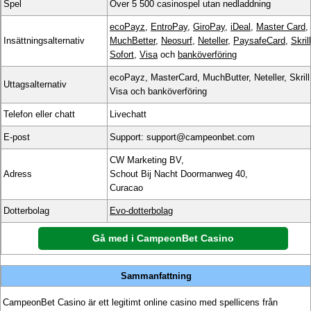
Spel
Över 5 500 casinospel utan nedladdning
ecoPayz
,
EntroPay
,
GiroPay
,
iDeal
,
Master Card
,
Insättningsalternativ
MuchBetter
,
Neosurf
,
Neteller
,
PaysafeCard
,
Skrill
Sofort
,
Visa
och
banköverföring
ecoPayz, MasterCard, MuchButter, Neteller, Skrill
Uttagsalternativ
Visa och banköverföring
Telefon eller chatt
Livechatt
E-post
Support: support@campeonbet.com
CW Marketing BV,
Adress
Schout Bij Nacht Doormanweg 40,
Curacao
Dotterbolag
Evo-dotterbolag
Gå med i CampeonBet Casino
Sammanfattning
CampeonBet Casino är ett legitimt online casino med spellicens från