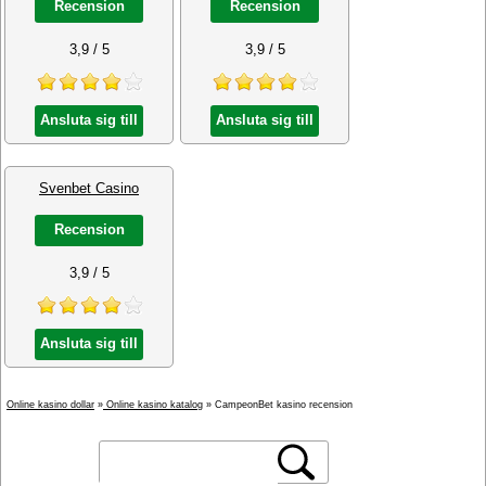
Recension
Recension
3,9 / 5
3,9 / 5
Ansluta sig till
Ansluta sig till
Svenbet Casino
Recension
3,9 / 5
Ansluta sig till
Online kasino dollar
»
Online kasino katalog
» CampeonBet kasino recension