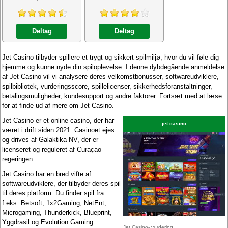
Deltag
Deltag
Jet Casino tilbyder spillere et trygt og sikkert spilmiljø, hvor du vil føle dig
hjemme og kunne nyde din spiloplevelse. I denne dybdegående anmeldelse
af Jet Casino vil vi analysere deres velkomstbonusser, softwareudviklere,
spilbibliotek, vurderingsscore, spillelicenser, sikkerhedsforanstaltninger,
betalingsmuligheder, kundesupport og andre faktorer. Fortsæt med at læse
for at finde ud af mere om Jet Casino.
Jet Casino er et online casino, der har
jet.casino
været i drift siden 2021. Casinoet ejes
og drives af Galaktika NV, der er
licenseret og reguleret af Curaçao-
regeringen.
Jet Casino har en bred vifte af
softwareudviklere, der tilbyder deres spil
til deres platform. Du finder spil fra
f.eks. Betsoft, 1x2Gaming, NetEnt,
Microgaming, Thunderkick, Blueprint,
Yggdrasil og Evolution Gaming.
Jet Casino-
vurdering