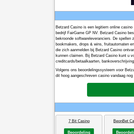
Betzard Casino is een legitiem online casino
bedrijf FairGame GP NV. Betzard Casino bes
bekroonde softwareleveranciers. De spellen z
bookmakers, drops & wins, fruitautomaten en
die zich aanmelden bij Betzard Casino ontvan
kunnen claimen. Bij Betzard Casino kunt u v
creditcards/betaalkaarten, bankoverschrijvin
Volgens ons beoordelingssysteem voor Betzar
dit hoog aangeschreven casino vandaag nog 
7 Bit Casino
BeonBet Ca
Beoordeling
Beoordel