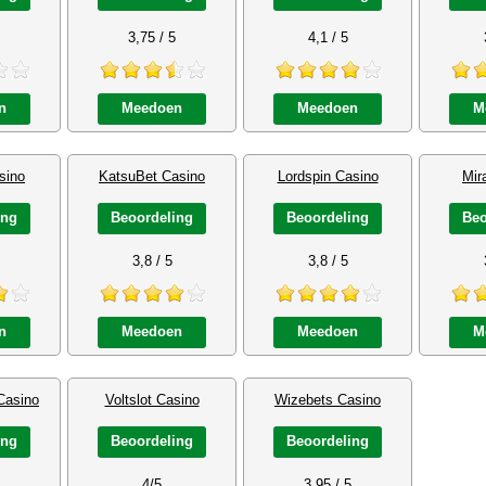
3,75 / 5
4,1 / 5
n
Meedoen
Meedoen
M
sino
KatsuBet Casino
Lordspin Casino
Mir
ing
Beoordeling
Beoordeling
Beo
3,8 / 5
3,8 / 5
n
Meedoen
Meedoen
M
Casino
Voltslot Casino
Wizebets Casino
ing
Beoordeling
Beoordeling
4/5
3,95 / 5