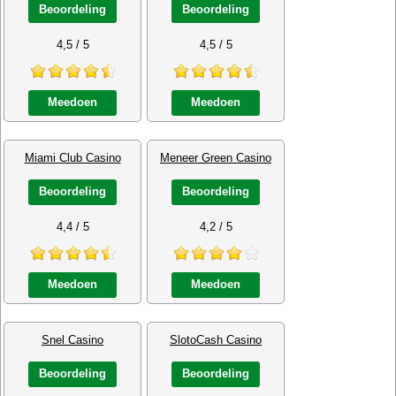
Beoordeling
Beoordeling
4,5 / 5
4,5 / 5
Meedoen
Meedoen
Miami Club Casino
Meneer Green Casino
Beoordeling
Beoordeling
4,4 / 5
4,2 / 5
Meedoen
Meedoen
Snel Casino
SlotoCash Casino
Beoordeling
Beoordeling