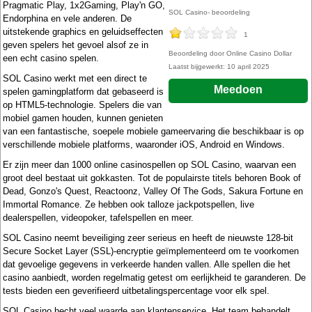
Pragmatic Play, 1x2Gaming, Play'n GO,
SOL Casino-
beoordeling
Endorphina en vele anderen. De
uitstekende graphics en geluidseffecten
1
geven spelers het gevoel alsof ze in
Beoordeling door
Online Casino Dollar
een echt casino spelen.
Laatst bijgewerkt: 10 april 2025
SOL Casino werkt met een direct te
Meedoen
spelen gamingplatform dat gebaseerd is
op HTML5-technologie. Spelers die van
mobiel gamen houden, kunnen genieten
van een fantastische, soepele mobiele gameervaring die beschikbaar is op
verschillende mobiele platforms, waaronder iOS, Android en Windows.
Er zijn meer dan 1000 online casinospellen op SOL Casino, waarvan een
groot deel bestaat uit gokkasten. Tot de populairste titels behoren Book of
Dead, Gonzo's Quest, Reactoonz, Valley Of The Gods, Sakura Fortune en
Immortal Romance. Ze hebben ook talloze jackpotspellen, live
dealerspellen, videopoker, tafelspellen en meer.
SOL Casino neemt beveiliging zeer serieus en heeft de nieuwste 128-bit
Secure Socket Layer (SSL)-encryptie geïmplementeerd om te voorkomen
dat gevoelige gegevens in verkeerde handen vallen. Alle spellen die het
casino aanbiedt, worden regelmatig getest om eerlijkheid te garanderen. De
tests bieden een geverifieerd uitbetalingspercentage voor elk spel.
SOL Casino hecht veel waarde aan klantenservice. Het team behandelt