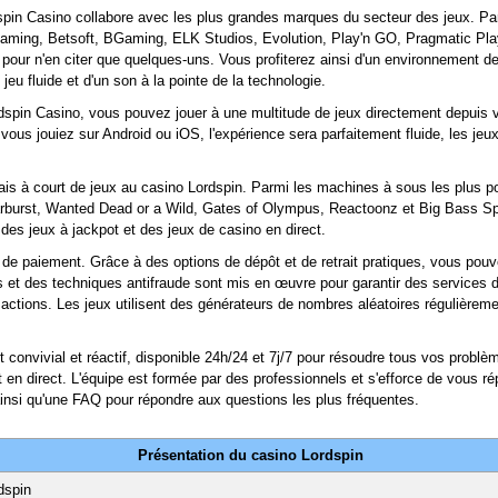
dspin Casino collabore avec les plus grandes marques du secteur des jeux. Par
ming, Betsoft, BGaming, ELK Studios, Evolution, Play'n GO, Pragmatic Pla
our n'en citer que quelques-uns. Vous profiterez ainsi d'un environnement d
jeu fluide et d'un son à la pointe de la technologie.
dspin Casino, vous pouvez jouer à une multitude de jeux directement depuis 
us jouiez sur Android ou iOS, l'expérience sera parfaitement fluide, les jeux
ais à court de jeux au casino Lordspin. Parmi les machines à sous les plus po
arburst, Wanted Dead or a Wild, Gates of Olympus, Reactoonz et Big Bass Sp
des jeux à jackpot et des jeux de casino en direct.
e paiement. Grâce à des options de dépôt et de retrait pratiques, vous pouve
s et des techniques antifraude sont mis en œuvre pour garantir des services 
sactions. Les jeux utilisent des générateurs de nombres aléatoires régulièrem
t convivial et réactif, disponible 24h/24 et 7j/7 pour résoudre tous vos probl
t en direct. L'équipe est formée par des professionnels et s'efforce de vous ré
ainsi qu'une FAQ pour répondre aux questions les plus fréquentes.
Présentation du casino Lordspin
dspin