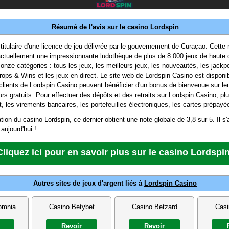
Résumé de l'avis sur le casino Lordspin
 titulaire d'une licence de jeu délivrée par le gouvernement de Curaçao. Cette
uellement une impressionnante ludothèque de plus de 8 000 jeux de haute qua
n onze catégories : tous les jeux, les meilleurs jeux, les nouveautés, les jac
 Drops & Wins et les jeux en direct. Le site web de Lordspin Casino est disponi
lients de Lordspin Casino peuvent bénéficier d'un bonus de bienvenue sur leu
urs gratuits. Pour effectuer des dépôts et des retraits sur Lordspin Casino, 
it, les virements bancaires, les portefeuilles électroniques, les cartes prépay
ion du casino Lordspin, ce dernier obtient une note globale de 3,8 sur 5. Il s'
ujourd'hui !
Cliquez ici pour en savoir plus sur le casino Lordspin
Autres sites de jeux d'argent liés à
Lordspin Casino
omnia
Casino Betybet
Casino Betzard
Casi
Revoir
Revoir