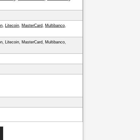
on
,
Litecoin
,
MasterCard
,
Multibanco
,
n, Litecoin, MasterCard, Multibanco,