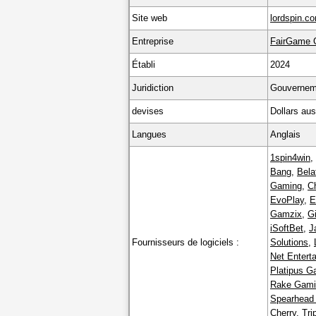
Site web
lordspin.c
Entreprise
FairGame
Établi
2024
Juridiction
Gouvernem
devises
Dollars aus
Langues
Anglais
1spin4win
,
Bang
,
Bela
Gaming
,
C
EvoPlay
,
E
Gamzix
,
G
iSoftBet
,
J
Fournisseurs de logiciels :
Solutions
,
Net Entert
Platipus G
Rake Gami
Spearhead 
Cherry
,
Tri