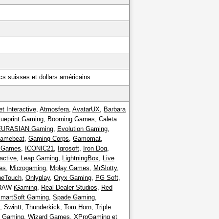
ncs suisses et dollars américains
t Interactive
,
Atmosfera
,
AvatarUX
,
Barbara
lueprint Gaming
,
Booming Games
,
Caleta
EURASIAN Gaming
,
Evolution Gaming
,
amebeat
,
Gaming Corps
,
Gamomat
,
e Games
,
ICONIC21
,
Igrosoft
,
Iron Dog
,
ractive
,
Leap Gaming
,
LightningBox
,
Live
es
,
Microgaming
,
Mplay Games
,
MrSlotty
,
eTouch
,
Onlyplay
,
Oryx Gaming
,
PG Soft
,
RAW
iGaming
,
Real Dealer Studios
,
Red
martSoft Gaming
,
Spade Gaming
,
,
Swintt
,
Thunderkick
,
Tom Horn
,
Triple
o Gaming
,
Wizard Games
,
XProGaming
et