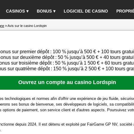
CASINOS
BONUS
LOGICIEL DE CASINO
PROPRI
gne
» Avis sur le casino Lordspin
onus sur premier dépôt : 100 % jusqu’à 500 € + 100 tours gratuit
onus sur deuxième dépôt : 50 % jusqu’à 500 € + 40 tours gratuit
onus sur troisième dépôt : 50 % jusqu’à 1 500 € + 60 tours gratui
us sur quatrième dépôt : 150 % jusqu’à 2 500 € + 100 tours gratu
Ouvrez un compte au casino Lordspin
s technologiques et normes afin d'offrir une expérience de jeu fluide, sécuris
erons ses bonus de bienvenue, ses développeurs de logiciels, sa compatibilit
 options de paiement, son service client et d'autres aspects. Poursuivez votr
onctionne depuis 2024. Il est détenu et exploité par FairGame GP NV, société 
.