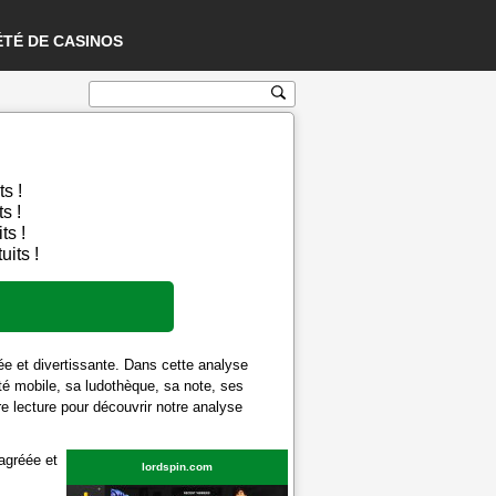
ÉTÉ DE CASINOS
s !
s !
ts !
its !
ée et divertissante. Dans cette analyse
é mobile, sa ludothèque, sa note, ses
e lecture pour découvrir notre analyse
agréée et
lordspin.com