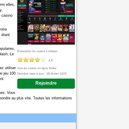
mi elles,
y,
e casino
votre
 étant
pulaires,
Évaluation
du casino Lordspin
lash. Le
3.8
z utiliser
Avis du
casino en ligne Dollar
de jeu 100
Dernière mise à jour : 28 février 2025
ent
Rejoindre
èmes. Vous
pondre au plus vite. Toutes les informations