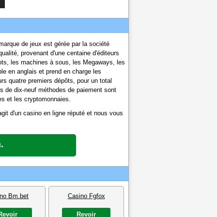
 marque de jeux est gérée par la société
lité, provenant d'une centaine d'éditeurs
kpots, les machines à sous, les Megaways, les
ble en anglais et prend en charge les
rs quatre premiers dépôts, pour un total
plus de dix-neuf méthodes de paiement sont
ées et les cryptomonnaies.
agit d'un casino en ligne réputé et nous vous
.
no Bm.bet
Casino Fgfox
Revoir
Revoir