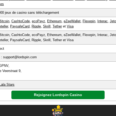
mes
000 jeux de casino sans téléchargement
Bitcoin
,
CashtoCode
,
ecoPayz
,
Ethereum
,
eZeeWallet
,
Flexepin
,
Interac
,
Jet
teller
,
PaysafeCard
,
Ripple
,
Skrill
,
Tether
et
Visa
Bitcoin, CashtoCode, ecoPayz, Ethereum, eZeeWallet, Flexepin, Interac, Jeto
teller, PaysafeCard, Ripple, Skrill, Tether et Visa
ect
 : support@lordspin.com
GPNV,
 Veerstraat 9,
 Lala Stars
Rejoignez Lordspin Casino