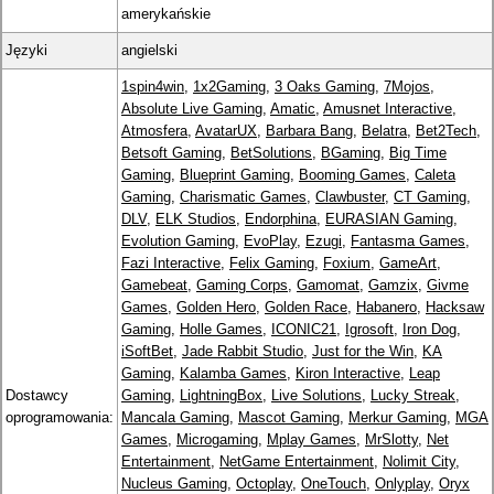
amerykańskie
Języki
angielski
1spin4win
,
1x2Gaming
,
3 Oaks Gaming
,
7Mojos
,
Absolute Live Gaming
,
Amatic
,
Amusnet Interactive
,
Atmosfera
,
AvatarUX
,
Barbara Bang
,
Belatra
,
Bet2Tech
,
Betsoft Gaming
,
BetSolutions
,
BGaming
,
Big Time
Gaming
,
Blueprint Gaming
,
Booming Games
,
Caleta
Gaming
,
Charismatic Games
,
Clawbuster
,
CT Gaming
,
DLV
,
ELK Studios
,
Endorphina
,
EURASIAN Gaming
,
Evolution Gaming
,
EvoPlay
,
Ezugi
,
Fantasma Games
,
Fazi Interactive
,
Felix Gaming
,
Foxium
,
GameArt
,
Gamebeat
,
Gaming Corps
,
Gamomat
,
Gamzix
,
Givme
Games
,
Golden Hero
,
Golden Race
,
Habanero
,
Hacksaw
Gaming
,
Holle Games
,
ICONIC21
,
Igrosoft
,
Iron Dog
,
iSoftBet
,
Jade Rabbit Studio
,
Just for the Win
,
KA
Gaming
,
Kalamba Games
,
Kiron Interactive
,
Leap
Dostawcy
Gaming
,
LightningBox
,
Live Solutions
,
Lucky Streak
,
oprogramowania:
Mancala Gaming
,
Mascot Gaming
,
Merkur Gaming
,
MGA
Games
,
Microgaming
,
Mplay Games
,
MrSlotty
,
Net
Entertainment
,
NetGame Entertainment
,
Nolimit City
,
Nucleus Gaming
,
Octoplay
,
OneTouch
,
Onlyplay
,
Oryx