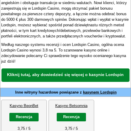
angielskim i obsługuje transakcje w siedmiu walutach. Nowi klienci, którzy
zarejestrują się w Lordspin Casino, mogą otrzymać pakiet bonusu
powitalnego za pierwsze cztery depozyty, a łącznie można odebrać bonus
do 5000 € plus 300 darmowych spinów. Dokonując wpłat i wypłat w kasynie
Lordspin, możesz wybierać spośród ponad dziewiętnastu różnych metod
płatności, w tym kart kredytowych/debetowych, przelewów bankowych i
portfeli elektronicznych, a także przedpłaconych voucherów i kryptowalut.
Według naszego systemu recenzji i ocen Lordspin Casino, ogólna ocena
Lordspin Casino wynosi 3,8 na 5. To szanowane kasyno online i
zdecydowanie polecamy Ci sprawdzenie tego wysoko ocenianego kasyna
już dziś!
Kliknij tutaj, aby dowiedzieć się więcej o kasynie Lordspin
Inne witryny hazardowe powiązane z
kasynem Lordspin
Kasyno BeonBet
Kasyno Betsomnia
Recenzja
Recenzja
3,75 / 5
3,75 / 5