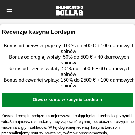
Recenzja kasyna Lordspin
Bonus od pierwszej wpłaty: 100% do 500 € + 100 darmowych
spinów!
Bonus od drugiej wpłaty: 50% do 500 € + 40 darmowych
spinów!
Bonus od trzeciej wpłaty: 50% do 1500 € + 60 darmowych
spinów!
Bonus od czwartej wpłaty: 150% do 2500 € + 100 darmowych
spinów!
Otwórz konto w kasynie Lordspin
Kasyno Lordspin podąża za najnowszymi osiągnięciami technologicznymi i
wdraża najnowsze standardy, aby zapewnić płynne, bezpieczne i przyjemne
wrażenia z gry i zakładów. W tej dogłębnej recenzji kasyna Lordspin
przeanalizujemy bonusy powitalne, twórców oprogramowania,