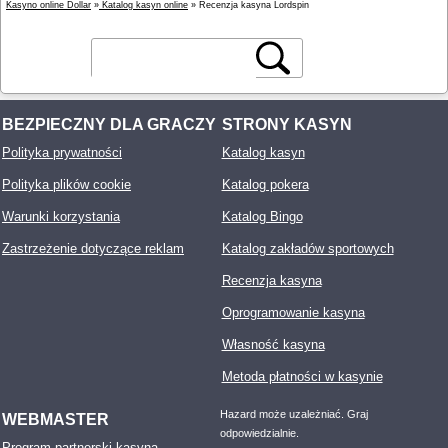
Kasyno online Dollar
»
Katalog kasyn online
» Recenzja kasyna Lordspin
BEZPIECZNY DLA GRACZY
STRONY KASYN
Polityka prywatności
Katalog kasyn
Polityka plików cookie
Katalog pokera
Warunki korzystania
Katalog Bingo
Zastrzeżenie dotyczące reklam
Katalog zakładów sportowych
Recenzja kasyna
Oprogramowanie kasyna
Własność kasyna
Metoda płatności w kasynie
Hazard może uzależniać. Graj
WEBMASTER
odpowiedzialnie.
Program partnerski kasyna