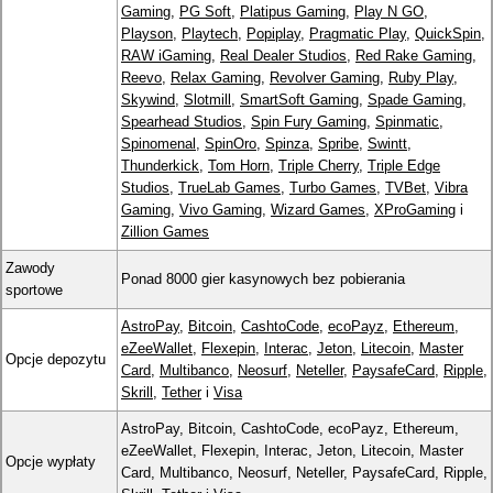
Gaming
,
PG Soft
,
Platipus Gaming
,
Play N GO
,
Playson
,
Playtech
,
Popiplay
,
Pragmatic Play
,
QuickSpin
,
RAW iGaming
,
Real Dealer Studios
,
Red Rake Gaming
,
Reevo
,
Relax Gaming
,
Revolver Gaming
,
Ruby Play
,
Skywind
,
Slotmill
,
SmartSoft Gaming
,
Spade Gaming
,
Spearhead Studios
,
Spin Fury Gaming
,
Spinmatic
,
Spinomenal
,
SpinOro
,
Spinza
,
Spribe
,
Swintt
,
Thunderkick
,
Tom Horn
,
Triple Cherry
,
Triple Edge
Studios
,
TrueLab Games
,
Turbo Games
,
TVBet
,
Vibra
Gaming
,
Vivo Gaming
,
Wizard Games
,
XProGaming
i
Zillion Games
Zawody
Ponad 8000 gier kasynowych bez pobierania
sportowe
AstroPay
,
Bitcoin
,
CashtoCode
,
ecoPayz
,
Ethereum
,
eZeeWallet
,
Flexepin
,
Interac
,
Jeton
,
Litecoin
,
Master
Opcje depozytu
Card
,
Multibanco
,
Neosurf
,
Neteller
,
PaysafeCard
,
Ripple
,
Skrill
,
Tether
i
Visa
AstroPay, Bitcoin, CashtoCode, ecoPayz, Ethereum,
eZeeWallet, Flexepin, Interac, Jeton, Litecoin, Master
Opcje wypłaty
Card, Multibanco, Neosurf, Neteller, PaysafeCard, Ripple,