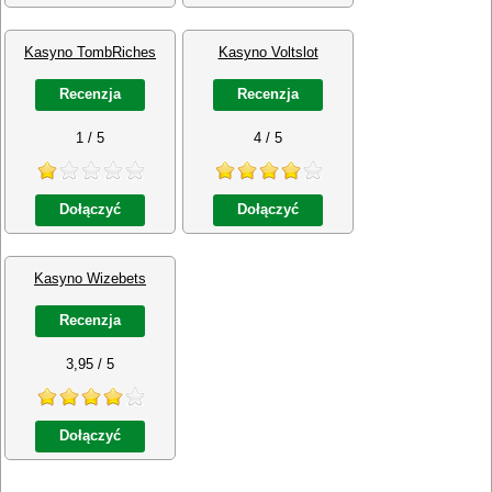
Kasyno TombRiches
Kasyno Voltslot
Recenzja
Recenzja
1 / 5
4 / 5
Dołączyć
Dołączyć
Kasyno Wizebets
Recenzja
3,95 / 5
Dołączyć