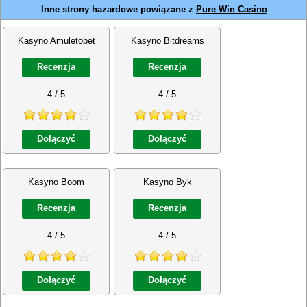
Inne strony hazardowe powiązane z
Pure Win Casino
Kasyno Amuletobet
Kasyno Bitdreams
Recenzja
Recenzja
4 / 5
4 / 5
Dołączyć
Dołączyć
Kasyno Boom
Kasyno Byk
Recenzja
Recenzja
4 / 5
4 / 5
Dołączyć
Dołączyć