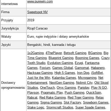
www.purewin.com
internetowa
Firma
Sweetspot NV
Przyjęty
2019
Jurysdykcja
Rząd Curacao
Waluty
Euro, rupie indyjskie i dolary amerykańskie
Języki
Bengalski, hindi, kannada i telugu
1x2Gaming
,
4ThePlayer
,
Betsoft Gaming
,
BGaming
,
Big
Time Gaming
,
Blueprint Gaming
,
Booming Games
,
Crazy
Tooth Studio
,
Evolution Gaming
,
Ezugi
,
Fantasma
Games
,
Foxium
,
Games Global
,
Gamomat
,
Habanero
,
Hacksaw Gaming
,
High 5 Games
,
Iron Dog
,
iSoftBet
,
Just for the Win
,
Kalamba Games
,
Microgaming
,
Net
Dostawcy
Entertainment
,
NextGen Gaming
,
Nolimit City
,
Old Skool
oprogramowania:
Studios
,
OneTouch
,
Oryx Gaming
,
Pariplay
,
Play N GO
,
Playson
,
Pragmatic Play
,
Push Gaming
,
QuickSpin
,
Rabcat
,
Red Rake Gaming
,
Red Tiger Gaming
,
Relax
Gaming
,
Sigma Gaming
,
Slot Factory
,
Snowborn Games
,
Stake Logic
,
Stormcraft Studios
,
Super Spade Games
,