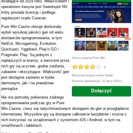
działające od 2019 roku. Właścicielem i
operatorem kasyna jest Sweetspot NV,
który posiada licencję i podlega
regulacjom rządu Curacao.
Pure Win Casino oferuje doskonały
wybór wysokiej jakości gier od wielu
dostawców oprogramowania, w tym
NetEnt, Microgaming, Evolution,
Quickspin, Yggdrasil, Play'n GO i
Pragmatic Play. Są jednymi z
Ocena
kasyna Pure Win
najlepszych w branży, a tworzone przez
nich gry są uczciwe, godne zaufania,
4
zabawne i ekscytujące. Większość gier
Recenzja
kasyna online Dollar
jest dostępna zarówno w trybie
Ostatnia aktualizacja: 31 lipca 2024 r.
darmowym, jak i na prawdziwe
pieniądze.
Dołączyć
Nie ma potrzeby pobierania żadnego
oprogramowania podczas gry w Pure
Win Casino, ciesz się natychmiastowym dostępem do gier w przeglądarce
internetowej. Wszystkie gry są dostępne całkowicie bezpłatnie i można z
nich korzystać na urządzeniach z systemem iOS i Android, w tym na
smartfonach i tabletach.