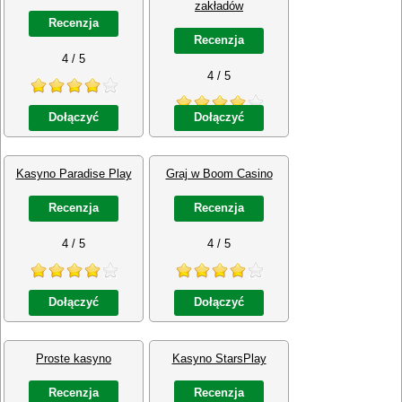
zakładów
Recenzja
Recenzja
4 / 5
4 / 5
Dołączyć
Dołączyć
Kasyno Paradise Play
Graj w Boom Casino
Recenzja
Recenzja
4 / 5
4 / 5
Dołączyć
Dołączyć
Proste kasyno
Kasyno StarsPlay
Recenzja
Recenzja