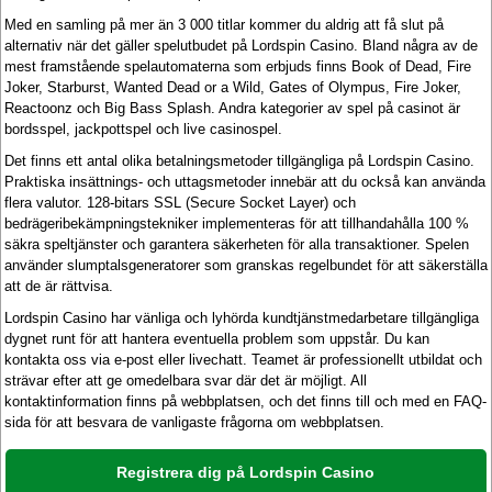
Med en samling på mer än 3 000 titlar kommer du aldrig att få slut på
alternativ när det gäller spelutbudet på Lordspin Casino. Bland några av de
mest framstående spelautomaterna som erbjuds finns Book of Dead, Fire
Joker, Starburst, Wanted Dead or a Wild, Gates of Olympus, Fire Joker,
Reactoonz och Big Bass Splash. Andra kategorier av spel på casinot är
bordsspel, jackpottspel och live casinospel.
Det finns ett antal olika betalningsmetoder tillgängliga på Lordspin Casino.
Praktiska insättnings- och uttagsmetoder innebär att du också kan använda
flera valutor. 128-bitars SSL (Secure Socket Layer) och
bedrägeribekämpningstekniker implementeras för att tillhandahålla 100 %
säkra speltjänster och garantera säkerheten för alla transaktioner. Spelen
använder slumptalsgeneratorer som granskas regelbundet för att säkerställa
att de är rättvisa.
Lordspin Casino har vänliga och lyhörda kundtjänstmedarbetare tillgängliga
dygnet runt för att hantera eventuella problem som uppstår. Du kan
kontakta oss via e-post eller livechatt. Teamet är professionellt utbildat och
strävar efter att ge omedelbara svar där det är möjligt. All
kontaktinformation finns på webbplatsen, och det finns till och med en FAQ-
sida för att besvara de vanligaste frågorna om webbplatsen.
Registrera dig på Lordspin Casino