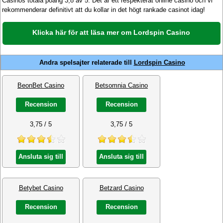
Casinos totala poäng 3,8 av 5. Det är ett respekterat online casino och vi
rekommenderar definitivt att du kollar in det högt rankade casinot idag!
Klicka här för att läsa mer om Lordspin Casino
Andra spelsajter relaterade till
Lordspin Casino
BeonBet Casino
Betsomnia Casino
Recension
Recension
3,75 / 5
3,75 / 5
Ansluta sig till
Ansluta sig till
Betybet Casino
Betzard Casino
Recension
Recension