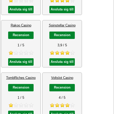
Ansluta sig till
Ansluta sig till
Rakoo Casino
Spinstellar Casino
Recension
Recension
1 / 5
3,9 / 5
Ansluta sig till
Ansluta sig till
TombRiches Casino
Voltslot Casino
Recension
Recension
1 / 5
4 / 5