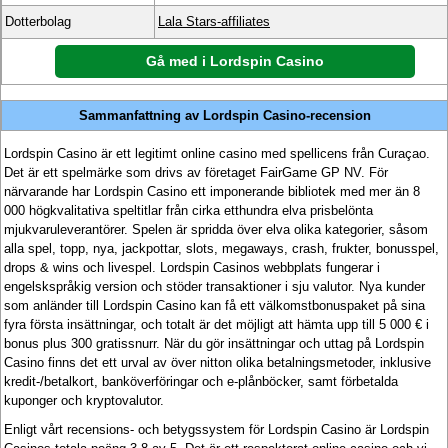
Dotterbolag
Lala Stars-affiliates
Gå med i Lordspin Casino
Sammanfattning av Lordspin Casino-recension
Lordspin Casino är ett legitimt online casino med spellicens från Curaçao.
Det är ett spelmärke som drivs av företaget FairGame GP NV. För
närvarande har Lordspin Casino ett imponerande bibliotek med mer än 8
000 högkvalitativa speltitlar från cirka etthundra elva prisbelönta
mjukvaruleverantörer. Spelen är spridda över elva olika kategorier, såsom
alla spel, topp, nya, jackpottar, slots, megaways, crash, frukter, bonusspel,
drops & wins och livespel. Lordspin Casinos webbplats fungerar i
engelskspråkig version och stöder transaktioner i sju valutor. Nya kunder
som anländer till Lordspin Casino kan få ett välkomstbonuspaket på sina
fyra första insättningar, och totalt är det möjligt att hämta upp till 5 000 € i
bonus plus 300 gratissnurr. När du gör insättningar och uttag på Lordspin
Casino finns det ett urval av över nitton olika betalningsmetoder, inklusive
kredit-/betalkort, banköverföringar och e-plånböcker, samt förbetalda
kuponger och kryptovalutor.
Enligt vårt recensions- och betygssystem för Lordspin Casino är Lordspin