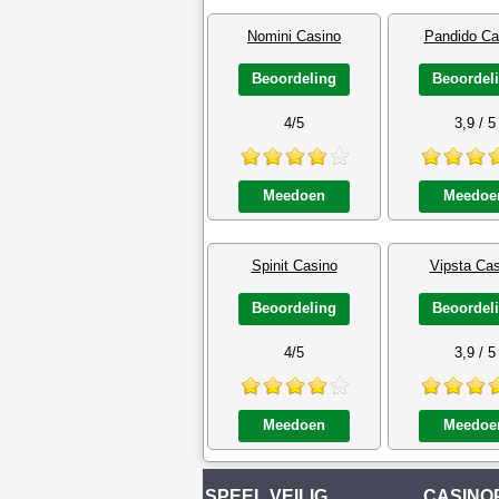
Nomini Casino
Pandido Ca
Beoordeling
Beoordel
4/5
3,9 / 5
Meedoen
Meedoe
Spinit Casino
Vipsta Cas
Beoordeling
Beoordel
4/5
3,9 / 5
Meedoen
Meedoe
SPEEL VEILIG
CASINO