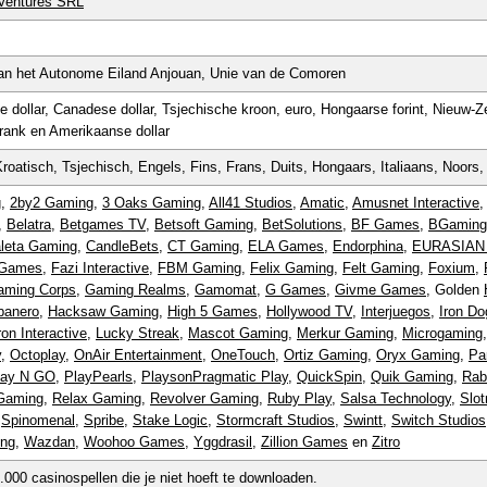
Ventures SRL
an het Autonome Eiland Anjouan, Unie van de Comoren
e dollar, Canadese dollar, Tsjechische kroon, euro, Hongaarse forint, Nieuw-Z
frank en Amerikaanse dollar
Kroatisch, Tsjechisch, Engels, Fins, Frans, Duits, Hongaars, Italiaans, Noor
g
,
2by2 Gaming
,
3 Oaks Gaming
,
All41 Studios
,
Amatic
,
Amusnet Interactive
,
,
Belatra
,
Betgames TV
,
Betsoft Gaming
,
BetSolutions
,
BF Games
,
BGaming
leta Gaming
,
CandleBets
,
CT Gaming
,
ELA Games
,
Endorphina
,
EURASIAN
 Games
,
Fazi Interactive
,
FBM Gaming
,
Felix Gaming
,
Felt Gaming
,
Foxium
,
aming Corps
,
Gaming Realms
,
Gamomat
,
G Games
,
Givme Games
, Golden
banero
,
Hacksaw Gaming
,
High 5 Games
,
Hollywood TV
,
Interjuegos
,
Iron Do
ron Interactive
,
Lucky Streak
,
Mascot Gaming
,
Merkur Gaming
,
Microgaming
y
,
Octoplay
,
OnAir Entertainment
,
OneTouch
,
Ortiz Gaming
,
Oryx Gaming
,
Pa
lay N GO
,
PlayPearls
,
Playson
Pragmatic Play
,
QuickSpin
,
Quik Gaming
,
Rab
 Gaming
,
Relax Gaming
,
Revolver Gaming
,
Ruby Play
,
Salsa Technology
,
Slot
,
Spinomenal
,
Spribe
,
Stake Logic
,
Stormcraft Studios
,
Swintt
,
Switch Studios
ing
,
Wazdan
,
Woohoo Games
,
Yggdrasil
,
Zillion Games
en
Zitro
000 casinospellen die je niet hoeft te downloaden.