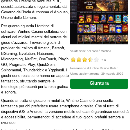
gestito da Dreamline Ventures SRL,
società autorizzata e regolamentata dal
Governo dell'Isola Autonoma di Anjouan,
Unione delle Comore.
Per quanto riguarda i fornitori di
software, Wintino Casino collabora con
alcuni dei migliori marchi del settore del
gioco d'azzardo. Troverete giochi di
provider del calibro di Amatic, Betsoft,
Valutazione
del casinò Wintino
BGaming, Evolution, Habanero,
Microgaming, NetEnt, OneTouch, Play'n
3.6
GO, Pragmatic Play, QuickSpin,
Recensione di
Online Casino Dollar
Spinomenal, Thunderkick e Yggdrasil. I
Ultimo aggiornamento: 29 maggio 2026
giochi sono realistici e hanno un aspetto
fantastico, sfruttando sempre le
Giuntura
tecnologie più recenti per la resa grafica
e sonora.
Quando si tratta di giocare in mobilità, Wintino Casino è una scelta
fantastica per chi preferisce usare smartphone o tablet. Che si tratti di
dispositivi iOS o Android, la versione mobile del casinò garantisce comodità
e accessibilità, permettendoti di accedere ai tuoi giochi preferiti sempre e
ovunque.