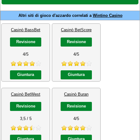
Altri siti di gioco d'azzardo correlati a
Wintino Casino
Casinò BassBet
Casinò BetScore
Revisione
Revisione
4/5
4/5
Giuntura
Giuntura
Casinò BetWest
Casinò Buran
Revisione
Revisione
3,5 / 5
4/5
Giuntura
Giuntura