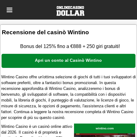
Recensione del casinò Wintino
Bonus del 125% fino a €888 + 250 giri gratuiti!
Apri un conto al Casinò Wintino
Wintino Casino offre un'ottima selezione di giochi di tutti i tuoi sviluppatori di
software preferiti, oltre a fantastici bonus promozionali. In questa
recensione approfondita di Wintino Casino, analizzeremo i bonus di
benvenuto, gli sviluppatori di software, la compatibilità con i dispositivi
mobili, la libreria di giochi, il punteggio di valutazione, le licenze di gioco, le
misure di sicurezza, le opzioni di pagamento, l'assistenza clienti e altri
fattori. Continua a leggere la nostra recensione completa di Wintino Casino
per scoprire di più su questo casinò.
Wintino Casino è un casinò online attivo
wintino.com
dal 2026. Il casinò è di proprietà e