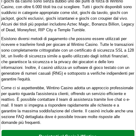
I giochi da casinò sono senza dubbio uno dei punti di forza di Wintino
Casino, con oltre 6.000 titoli tra cui scegliere. Tutti i giochi disponibili sono
suddivisi in categorie appropriate come slot, giochi da tavolo, giochi con
jackpot, giochi esclusivi, giochi istantanei e giochi con croupier dal vivo.
Alcuni dei titoli più popolari includono Aztec Magic, Bonanza Billion, Legacy
of Dead, Moneyfest, RIP City e Temple Tumble.
Esistono diversi metodi di pagamento che possono essere utilizzati per
ricevere e trasferire fondi per giocare al Wintino Casino. Tutte le transazioni
sono completamente crittografate con un certificato di sicurezza SSL a 128
bit, un livello di sicurezza simile a quello utilizzato dagli istituti finanziari,
che garantisce la sicurezza e la privacy dei giocatori e delle loro
informazioni. Inoltre, il casinò utilizza un software di gioco testato con un
generatore di numeri casuali (RNG) e sottoposto a verifiche indipendenti per
garantire l'equità.
Come ci si aspetterebbe, Wintino Casino adotta un approccio professionale
per quanto riguarda l'assistenza clienti, offrendo un servizio efficiente e
reattivo. È possibile contattare il team di assistenza tramite live chat o e-
mail. Il team si impegna a rispondere rapidamente alle richieste e a
garantire la massima soddisfazione del cliente. Il casinò include anche una
sezione FAQ dettagliata dove è possibile trovare molte risposte alle
domande più frequenti.