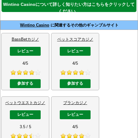
Wintino Casinoについて詳しく知りたい方はこちらをクリックして
ください。
Wintino Casino
に関連するその他のギャンブルサイト
BassBetカジノ
ベットスコアカジノ
レビュー
レビュー
4/5
4/5
参加する
参加する
ベットウエストカジノ
ブランカジノ
レビュー
レビュー
3.5 / 5
4/5