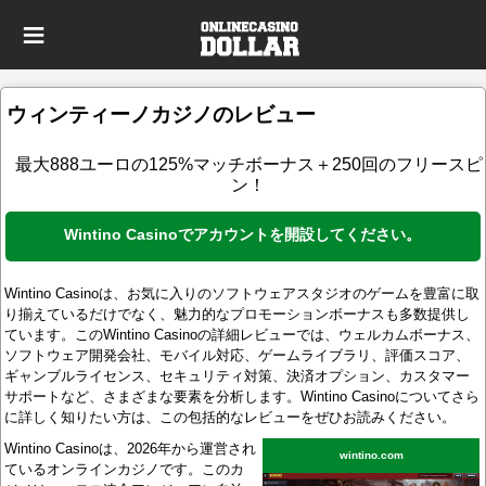
ウィンティーノカジノのレビュー
最大888ユーロの125%マッチボーナス＋250回のフリースピ
ン！
Wintino Casinoでアカウントを開設してください。
Wintino Casinoは、お気に入りのソフトウェアスタジオのゲームを豊富に取
り揃えているだけでなく、魅力的なプロモーションボーナスも多数提供し
ています。このWintino Casinoの詳細レビューでは、ウェルカムボーナス、
ソフトウェア開発会社、モバイル対応、ゲームライブラリ、評価スコア、
ギャンブルライセンス、セキュリティ対策、決済オプション、カスタマー
サポートなど、さまざまな要素を分析します。Wintino Casinoについてさら
に詳しく知りたい方は、この包括的なレビューをぜひお読みください。
Wintino Casinoは、2026年から運営され
wintino.com
ているオンラインカジノです。このカ