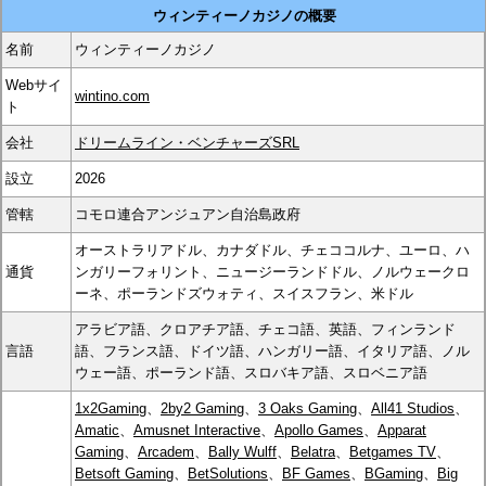
ウィンティーノカジノの概要
名前
ウィンティーノカジノ
Webサイ
wintino.com
ト
会社
ドリームライン・ベンチャーズSRL
設立
2026
管轄
コモロ連合アンジュアン自治島政府
オーストラリアドル、カナダドル、チェココルナ、ユーロ、ハ
通貨
ンガリーフォリント、ニュージーランドドル、ノルウェークロ
ーネ、ポーランドズウォティ、スイスフラン、米ドル
アラビア語、クロアチア語、チェコ語、英語、フィンランド
言語
語、フランス語、ドイツ語、ハンガリー語、イタリア語、ノル
ウェー語、ポーランド語、スロバキア語、スロベニア語
1x2Gaming
、
2by2 Gaming
、
3 Oaks Gaming
、
All41 Studios
、
Amatic
、
Amusnet Interactive
、
Apollo Games
、
Apparat
Gaming
、
Arcadem
、
Bally Wulff
、
Belatra
、
Betgames TV
、
Betsoft Gaming
、
BetSolutions
、
BF Games
、
BGaming
、
Big