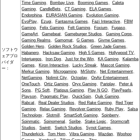
Time Gaming
、
Bombay Live
、
Booming Games
、
Caleta
Gaming
、
CandleBets
、
CT Gaming
、
ELA Games
、
Endorphina
、
EURASIAN Gaming
、
Evolution Gaming
、
EvoPlay
、
Ezugi
、
Fantasma Games
、
Fazi Interactive
、
FBM
Gaming
、
Felix Gaming
、
Felt Gaming
、
Foxium
、
Fugaso
、
GameArt
、
Gamebeat
、
Gameburger Studios
、
Gaming Corps
、
Gaming Realms
、
Gamomat
、
G Games
、
Givme Games
、
Golden Hero
、
Golden Rock Studios
、
Green Jade Games
、
ソフトウ
Habanero
、
Hacksaw Gaming
、
High 5 Games
、
Hollywood TV
、
ェアプロ
Interjuegos
、
Iron Dog
、
Just for the Win
、
KA Gaming
、
Kalamba
バイダ
Games
、
Kiron Interactive
、
Lucky Streak
、
Mascot Gaming
、
ー：
Merkur Gaming
、
Microgaming
、
MrSlotty
、
Net Entertainment
、
NetGaming
、
Nolimit City
、
Octoplay
、
OnAir Entertainment
、
OneTouch
、
Ortiz Gaming
、
Oryx Gaming
、
Pariplay
、
Peter &
Sons
、
PG Soft
、
Platipus Gaming
、
Play N GO
、
PlayPearls
、
Playson
、
Pragmatic Play
、
QuickSpin
、
Quik Gaming
、
Rabcat
、
Real Dealer Studios
、
Red Rake Gaming
、
Red Tiger
Gaming
、
Relax Gaming
、
Revolver Gaming
、
Ruby Play
、
Salsa
Technology
、
Slotmill
、
SmartSoft Gaming
、
Spinberry
、
Spinmatic
、
Spinomenal
、
Spribe
、
Stake Logic
、
Stormcraft
Studios
、
Swintt
、
Switch Studios
、
Synot Games
、
Thunderkick
、
Tom Horn
、
Vibra Gaming
、
Wazdan
、
Woohoo