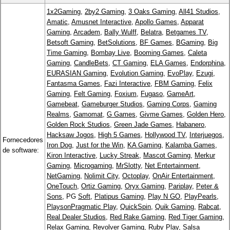
1x2Gaming
,
2by2 Gaming
,
3 Oaks Gaming
,
All41 Studios
,
Amatic
,
Amusnet Interactive
,
Apollo Games
,
Apparat
Gaming
,
Arcadem
,
Bally Wulff
,
Belatra
,
Betgames TV
,
Betsoft Gaming
,
BetSolutions
,
BF Games
,
BGaming
,
Big
Time Gaming
,
Bombay Live
,
Booming Games
,
Caleta
Gaming
,
CandleBets
,
CT Gaming
,
ELA Games
,
Endorphina
,
EURASIAN Gaming
,
Evolution Gaming
,
EvoPlay
,
Ezugi
,
Fantasma Games
,
Fazi Interactive
,
FBM Gaming
,
Felix
Gaming
,
Felt Gaming
,
Foxium
,
Fugaso
,
GameArt
,
Gamebeat
,
Gameburger Studios
,
Gaming Corps
,
Gaming
Realms
,
Gamomat
,
G Games
,
Givme Games
,
Golden Hero
,
Golden Rock Studios
,
Green Jade Games
,
Habanero
,
Hacksaw Jogos
,
High 5 Games
,
Hollywood TV
,
Interjuegos
,
Fornecedores
Iron Dog
,
Just for the Win
,
KA Gaming
,
Kalamba Games
,
de software:
Kiron Interactive
,
Lucky Streak
,
Mascot Gaming
,
Merkur
Gaming
,
Microgaming
,
MrSlotty
,
Net Entertainment
,
NetGaming
,
Nolimit City
,
Octoplay
,
OnAir Entertainment
,
OneTouch
,
Ortiz Gaming
,
Oryx Gaming
,
Pariplay
,
Peter &
Sons
, PG
Soft
,
Platipus Gaming
,
Play N GO
,
PlayPearls
,
Playson
Pragmatic Play
,
QuickSpin
,
Quik Gaming
,
Rabcat
,
Real Dealer Studios
,
Red Rake Gaming
,
Red Tiger Gaming
,
Relax Gaming
,
Revolver Gaming
,
Ruby Play
,
Salsa