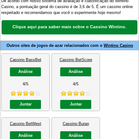
De acordo com nosso sistema de avaliação e classificação do Wintino
Casino, a pontuação geral do cassino é de 3,6 de 5. É um cassino online
respeitado e recomendamos que você o experimente hoje mesmo!
Clique aqui para saber mais sobre o Cassino Wintino.
Outros sites de jogos de azar relacionados com o
Wintino Casino
Cassino BassBet
Cassino BetScore
Análise
Análise
4/5
4/5
Juntar
Juntar
Cassino BetWest
Cassino Buran
Análise
Análise