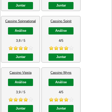
Juntar
Juntar
Cassino Spinnational
Cassino Spinit
Análise
Análise
3,8 / 5
4/5
Juntar
Juntar
Cassino Vipsta
Cassino Wyns
Análise
Análise
3,9 / 5
4/5
Juntar
Juntar