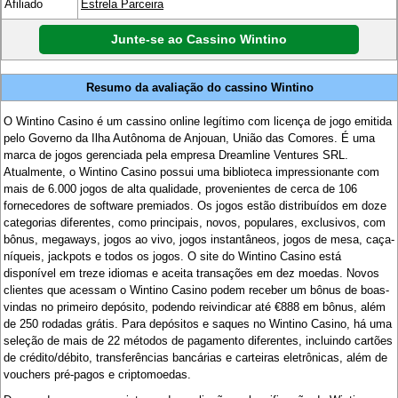
Afiliado
Estrela Parceira
Junte-se ao Cassino Wintino
Resumo da avaliação do cassino Wintino
O Wintino Casino é um cassino online legítimo com licença de jogo emitida
pelo Governo da Ilha Autônoma de Anjouan, União das Comores. É uma
marca de jogos gerenciada pela empresa Dreamline Ventures SRL.
Atualmente, o Wintino Casino possui uma biblioteca impressionante com
mais de 6.000 jogos de alta qualidade, provenientes de cerca de 106
fornecedores de software premiados. Os jogos estão distribuídos em doze
categorias diferentes, como principais, novos, populares, exclusivos, com
bônus, megaways, jogos ao vivo, jogos instantâneos, jogos de mesa, caça-
níqueis, jackpots e todos os jogos. O site do Wintino Casino está
disponível em treze idiomas e aceita transações em dez moedas. Novos
clientes que acessam o Wintino Casino podem receber um bônus de boas-
vindas no primeiro depósito, podendo reivindicar até €888 em bônus, além
de 250 rodadas grátis. Para depósitos e saques no Wintino Casino, há uma
seleção de mais de 22 métodos de pagamento diferentes, incluindo cartões
de crédito/débito, transferências bancárias e carteiras eletrônicas, além de
vouchers pré-pagos e criptomoedas.