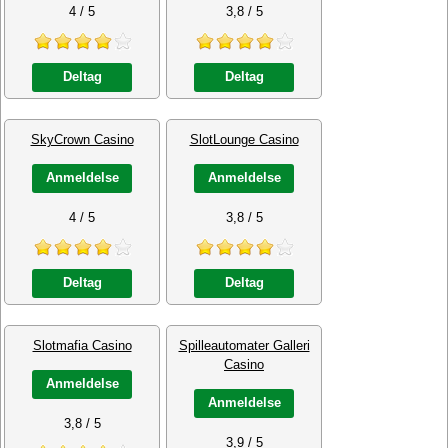
4 / 5
3,8 / 5
Deltag
Deltag
SkyCrown Casino
SlotLounge Casino
Anmeldelse
Anmeldelse
4 / 5
3,8 / 5
Deltag
Deltag
Slotmafia Casino
Spilleautomater Galleri
Casino
Anmeldelse
Anmeldelse
3,8 / 5
3,9 / 5