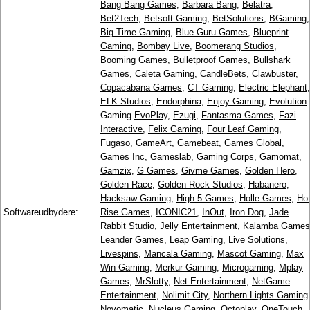
Bang Bang Games
,
Barbara Bang
,
Belatra
,
Bet2Tech
,
Betsoft Gaming
,
BetSolutions
,
BGaming
,
Big Time Gaming
,
Blue Guru Games
,
Blueprint
Gaming
,
Bombay Live
,
Boomerang Studios
,
Booming Games
,
Bulletproof Games
,
Bullshark
Games
,
Caleta Gaming
,
CandleBets
,
Clawbuster
,
Copacabana Games
,
CT Gaming
,
Electric Elephant
,
ELK Studios
,
Endorphina
,
Enjoy Gaming
,
Evolution
Gaming
EvoPlay
,
Ezugi
,
Fantasma Games
,
Fazi
Interactive
,
Felix Gaming
,
Four Leaf Gaming
,
Fugaso
,
GameArt
,
Gamebeat
,
Games Global
,
Games Inc
,
Gameslab
,
Gaming Corps
,
Gamomat
,
Gamzix
,
G Games
,
Givme Games
,
Golden Hero
,
Golden Race
,
Golden Rock Studios
,
Habanero
,
Hacksaw Gaming
,
High 5 Games
,
Holle Games
,
Ho
Softwareudbydere:
Rise Games
,
ICONIC21
,
InOut
,
Iron Dog
,
Jade
Rabbit Studio
,
Jelly Entertainment
,
Kalamba Games
Leander Games
,
Leap Gaming
,
Live Solutions
,
Livespins
,
Mancala Gaming
,
Mascot Gaming
,
Max
Win Gaming
,
Merkur Gaming
,
Microgaming
,
Mplay
Games
,
MrSlotty
,
Net Entertainment
,
NetGame
Entertainment
,
Nolimit City
,
Northern Lights Gaming
Novomatic
,
Nucleus Gaming
,
Octoplay
,
OneTouch
,