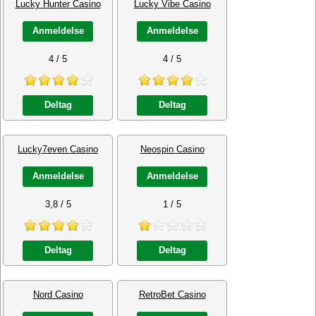
Lucky Hunter Casino
Lucky Vibe Casino
Anmeldelse
Anmeldelse
4 / 5
4 / 5
Deltag
Deltag
Lucky7even Casino
Neospin Casino
Anmeldelse
Anmeldelse
3,8 / 5
1 / 5
Deltag
Deltag
Nord Casino
RetroBet Casino