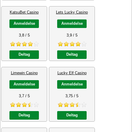
KatsuBet Casino
Lets Lucky Casino
Anmeldelse
Anmeldelse
3,8 / 5
3,9 / 5
Deltag
Deltag
Limewin Casino
Lucky Elf Casino
Anmeldelse
Anmeldelse
3,7 / 5
3,75 / 5
Deltag
Deltag