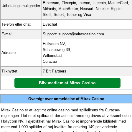
Ethereum, Flexepin, Interac, Litecoin, MasterCard,
Udbetalingsmuligheder
MiFinity, MuchBetter, Neosurf, Neteller, Ripple,
Skrill, Sofort, Tether og Visa
Telefon eller chat
Livechat
E-mail
Support: support@miraxcasino.com
Hollycorn NV,
Scharlooweg 39,
Adresse
Willemstad,
Curacao
Tilknyttet
7 Bit Partners
Bliv medlem af Mirax Casino
Oversigt over anmeldelse af Mirax Casino
Mirax Casino er et legitimt online casino med spillelicens fra Curaçao-
regeringen. Det er et spilbrand, der administreres og drives af virksomheden
Hollycorn NV. I øjeblikket har Mirax Casino et imponerende bibliotek med
mere end 1.000 spiltitler af høj kvalitet fra omkring 149 prisvindende