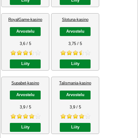
Liity
Liity
RoyalGame-kasino
Slotuna-kasino
Arvostelu
Arvostelu
3,6 / 5
3,75 / 5
Liity
Liity
Supabet-kasino
Talismania-kasino
Arvostelu
Arvostelu
3,9 / 5
3,9 / 5
Liity
Liity