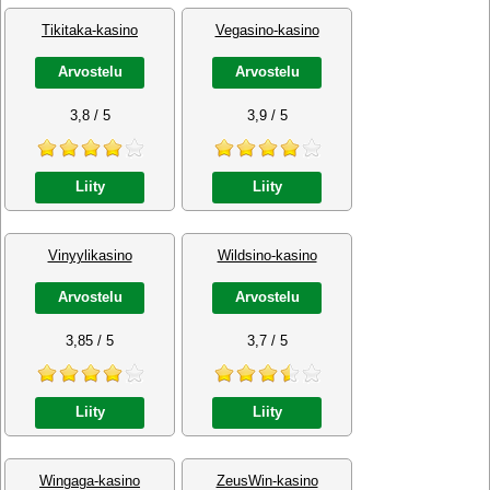
Tikitaka-kasino
Vegasino-kasino
Arvostelu
Arvostelu
3,8 / 5
3,9 / 5
Liity
Liity
Vinyylikasino
Wildsino-kasino
Arvostelu
Arvostelu
3,85 / 5
3,7 / 5
Liity
Liity
Wingaga-kasino
ZeusWin-kasino