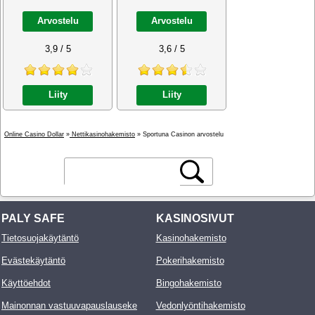
Arvostelu
Arvostelu
3,9 / 5
3,6 / 5
Liity
Liity
Online Casino Dollar
»
Nettikasinohakemisto
» Sportuna Casinon arvostelu
PALY SAFE
KASINOSIVUT
Tietosuojakäytäntö
Kasinohakemisto
Evästekäytäntö
Pokerihakemisto
Käyttöehdot
Bingohakemisto
Mainonnan vastuuvapauslauseke
Vedonlyöntihakemisto