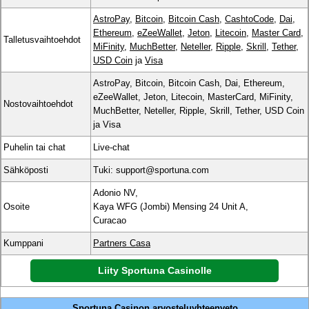
AstroPay
,
Bitcoin
,
Bitcoin Cash
,
CashtoCode
,
Dai
,
Ethereum
,
eZeeWallet
,
Jeton
,
Litecoin
,
Master Card
,
Talletusvaihtoehdot
MiFinity
,
MuchBetter
,
Neteller
,
Ripple
,
Skrill
,
Tether
,
USD Coin
ja
Visa
AstroPay, Bitcoin, Bitcoin Cash, Dai, Ethereum,
eZeeWallet, Jeton, Litecoin, MasterCard, MiFinity,
Nostovaihtoehdot
MuchBetter, Neteller, Ripple, Skrill, Tether, USD Coin
ja Visa
Puhelin tai chat
Live-chat
Sähköposti
Tuki: support@sportuna.com
Adonio NV,
Osoite
Kaya WFG (Jombi) Mensing 24 Unit A,
Curacao
Kumppani
Partners Casa
Liity Sportuna Casinolle
Sportuna Casinon arvosteluyhteenveto