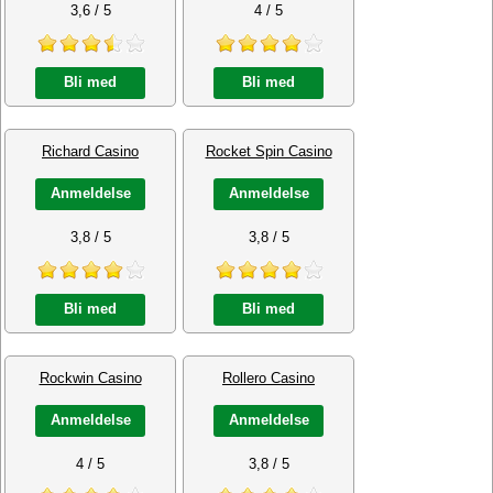
3,6 / 5
4 / 5
Bli med
Bli med
Richard Casino
Rocket Spin Casino
Anmeldelse
Anmeldelse
3,8 / 5
3,8 / 5
Bli med
Bli med
Rockwin Casino
Rollero Casino
Anmeldelse
Anmeldelse
4 / 5
3,8 / 5