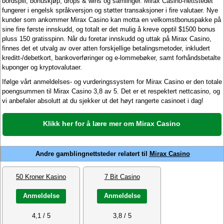
bordspill, bonuskjøp, drops & wins og samlinger. Mirax Casino-nettstedet
fungerer i engelsk språkversjon og støtter transaksjoner i fire valutaer. Nye
kunder som ankommer Mirax Casino kan motta en velkomstbonuspakke på
sine fire første innskudd, og totalt er det mulig å kreve opptil $1500 bonus
pluss 150 gratisspinn. Når du foretar innskudd og uttak på Mirax Casino,
finnes det et utvalg av over atten forskjellige betalingsmetoder, inkludert
kreditt-/debetkort, bankoverføringer og e-lommebøker, samt forhåndsbetalte
kuponger og kryptovalutaer.
Ifølge vårt anmeldelses- og vurderingssystem for Mirax Casino er den totale
poengsummen til Mirax Casino 3,8 av 5. Det er et respektert nettcasino, og
vi anbefaler absolutt at du sjekker ut det høyt rangerte casinoet i dag!
Klikk her for å lære mer om Mirax Casino
Andre gamblingnettsteder relatert til
Mirax Casino
50 Kroner Kasino
7 Bit Casino
Anmeldelse
Anmeldelse
4,1 / 5
3,8 / 5