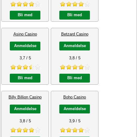
Bli med
Bli med
Asino Casino
Betzard Casino
Anmeldelse
Anmeldelse
3,7 / 5
3,8 / 5
Bli med
Bli med
Billy Billion Casino
Boho Casino
Anmeldelse
Anmeldelse
3,8 / 5
3,9 / 5