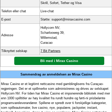
Skrill, Sofort, Tether og Visa
Telefon eller chat
Live-chat
E-post
Støtte: support@miraxcasino.com
Hollycorn NV,
Scharlooweg 39,
Adresse
Willemstad,
Curacao
Tilknyttet selskap
7 Bit Partners
Bli med i Mirax Casino
Sammendrag av anmeldelsen av Mirax Casino
Mirax Casino er et legitimt nettcasino med gamblinglisens fra Curaçao-
regjeringen. Det er et spillmerke som administreres og drives av selskapet
Hollycorn NV. For tiden har Mirax Casino et imponerende bibliotek med mer
enn 1000 spilltitler av høy kvalitet fra rundt hundre og førti-ni prisbelønte
programvareleverandører. Spillene er spredt over ti forskjellige kategorier,
som spilleautomater, live casino, nye, populære, jackpoter, instant,