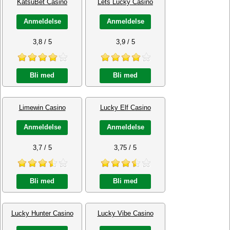
KatsuBet Casino
Lets Lucky Casino
Anmeldelse
Anmeldelse
3,8 / 5
3,9 / 5
Bli med
Bli med
Limewin Casino
Lucky Elf Casino
Anmeldelse
Anmeldelse
3,7 / 5
3,75 / 5
Bli med
Bli med
Lucky Hunter Casino
Lucky Vibe Casino