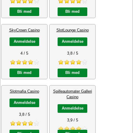
Bli med
Bli med
SkyCrown Casino
SlotLounge Casino
Anmeldelse
Anmeldelse
4 / 5
3,8 / 5
Bli med
Bli med
Slotmafia Casino
Spilleautomater Galleri
Casino
Anmeldelse
Anmeldelse
3,8 / 5
3,9 / 5