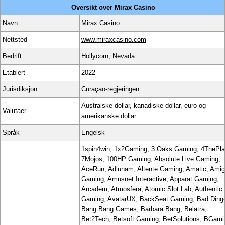
Oversikt over Mirax Casino
Navn
Mirax Casino
Nettsted
www.miraxcasino.com
Bedrift
Hollycorn, Nevada
Etablert
2022
Jurisdiksjon
Curaçao-regjeringen
Australske dollar, kanadiske dollar, euro og
Valutaer
amerikanske dollar
Språk
Engelsk
1spin4win
,
1x2Gaming
,
3 Oaks Gaming
,
4ThePla
7Mojos
,
100HP Gaming
,
Absolute Live Gaming
,
AceRun
,
Adlunam
,
Altente Gaming
,
Amatic
,
Amig
Gaming
,
Amusnet Interactive
,
Apparat Gaming
,
Arcadem
,
Atmosfera
,
Atomic Slot Lab
,
Authentic
Gaming
,
AvatarUX
,
BackSeat Gaming
,
Bad Ding
Bang Bang Games
,
Barbara Bang
,
Belatra
,
Bet2Tech
,
Betsoft Gaming
,
BetSolutions
,
BGami