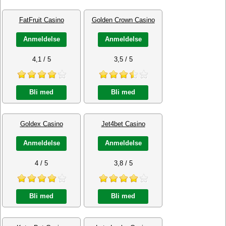
FatFruit Casino
Golden Crown Casino
Anmeldelse
Anmeldelse
4,1 / 5
3,5 / 5
Bli med
Bli med
Goldex Casino
Jet4bet Casino
Anmeldelse
Anmeldelse
4 / 5
3,8 / 5
Bli med
Bli med