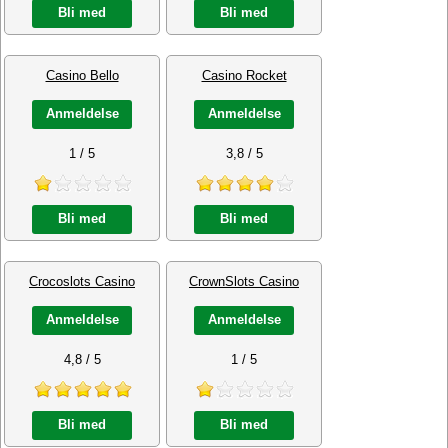
Bli med
Bli med
Casino Bello
Casino Rocket
Anmeldelse
Anmeldelse
1 / 5
3,8 / 5
Bli med
Bli med
Crocoslots Casino
CrownSlots Casino
Anmeldelse
Anmeldelse
4,8 / 5
1 / 5
Bli med
Bli med