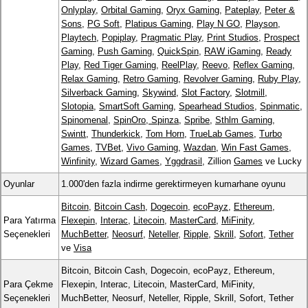
Onlyplay
,
Orbital Gaming
,
Oryx Gaming
,
Pateplay
,
Peter &
Sons
,
PG Soft
,
Platipus Gaming
,
Play N GO
,
Playson
,
Playtech
,
Popiplay
,
Pragmatic Play
,
Print Studios
,
Prospect
Gaming
,
Push Gaming
,
QuickSpin
,
RAW iGaming
,
Ready
Play
,
Red Tiger Gaming
,
ReelPlay
,
Reevo
,
Reflex Gaming
,
Relax Gaming
,
Retro Gaming
,
Revolver Gaming
,
Ruby Play
,
Silverback Gaming
,
Skywind
,
Slot Factory
,
Slotmill
,
Slotopia
,
SmartSoft Gaming
,
Spearhead Studios
,
Spinmatic
,
Spinomenal
,
SpinOro,
Spinza
,
Spribe
,
Sthlm Gaming
,
Swintt
,
Thunderkick
,
Tom Horn
,
TrueLab Games
,
Turbo
Games
,
TVBet
,
Vivo Gaming
,
Wazdan
,
Win Fast Games
,
Winfinity
,
Wizard Games
,
Yggdrasil
, Zillion
Games
ve Lucky
Oyunlar
1.000'den fazla indirme gerektirmeyen kumarhane oyunu
Bitcoin
,
Bitcoin Cash
,
Dogecoin
,
ecoPayz
,
Ethereum
,
Para Yatırma
Flexepin
,
Interac
,
Litecoin
,
MasterCard
,
MiFinity
,
Seçenekleri
MuchBetter
,
Neosurf
,
Neteller
,
Ripple
,
Skrill
,
Sofort
,
Tether
ve
Visa
Bitcoin, Bitcoin Cash, Dogecoin, ecoPayz, Ethereum,
Para Çekme
Flexepin, Interac, Litecoin, MasterCard, MiFinity,
Seçenekleri
MuchBetter, Neosurf, Neteller, Ripple, Skrill, Sofort, Tether