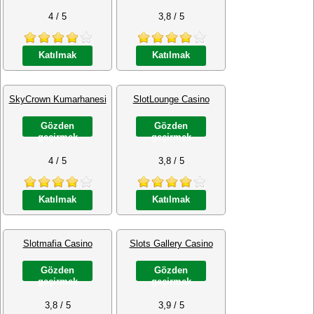
4 / 5
3,8 / 5
Katılmak
Katılmak
SkyCrown Kumarhanesi
SlotLounge Casino
Gözden
Gözden
geçirmek
geçirmek
4 / 5
3,8 / 5
Katılmak
Katılmak
Slotmafia Casino
Slots Gallery Casino
Gözden
Gözden
geçirmek
geçirmek
3,8 / 5
3,9 / 5