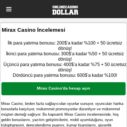
Mirax Casino İncelemesi
İlk para yatırma bonusu: 200$'a kadar %100 + 50 ücretsiz
dönüş!
İkinci para yatırma bonusu: 300$'a kadar %50 + 50 ücretsiz
dönüş!
Üçüncü para yatırma bonusu: 400$'a kadar %75 + 50 ücretsiz
dönüş!
Dördüncü para yatırma bonusu: 600$'a kadar %100!
Mirax Casino'da hesap açın
Mirax Casino, birden fazla sağlayıcıdan oyunlar sunuyor, oyuncuları harika
bonuslarla karşılıyor, mükemmel promosyonlar düzenliyor ve mükemmel
müşteri desteği sağlıyor. Bu kapsamlı Mirax Casino incelemesinde, hoş
geldin bonuslarını, yazılım geliştiricilerini, mobil uyumluluğunu, oyun
kütüphanesini, derecelendirme puanını, kumar lisanslarını, güvenlik