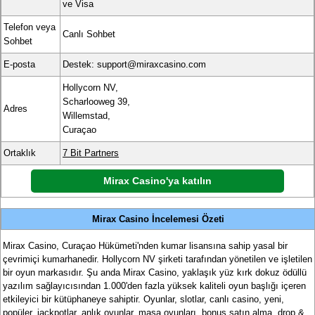
ve Visa
Telefon veya
Canlı Sohbet
Sohbet
E-posta
Destek: support@miraxcasino.com
Hollycorn NV,
Scharlooweg 39,
Adres
Willemstad,
Curaçao
Ortaklık
7 Bit Partners
Mirax Casino'ya katılın
Mirax Casino İncelemesi Özeti
Mirax Casino, Curaçao Hükümeti'nden kumar lisansına sahip yasal bir
çevrimiçi kumarhanedir. Hollycorn NV şirketi tarafından yönetilen ve işletilen
bir oyun markasıdır. Şu anda Mirax Casino, yaklaşık yüz kırk dokuz ödüllü
yazılım sağlayıcısından 1.000'den fazla yüksek kaliteli oyun başlığı içeren
etkileyici bir kütüphaneye sahiptir. Oyunlar, slotlar, canlı casino, yeni,
popüler, jackpotlar, anlık oyunlar, masa oyunları, bonus satın alma, drop &