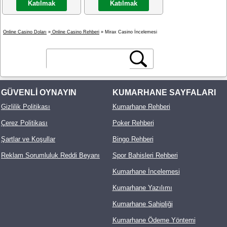
Katılmak
Katılmak
Online Casino Doları
»
Online Casino Rehberi
» Mirax Casino İncelemesi
GÜVENLI OYNAYIN
KUMARHANE SAYFALARI
Gizlilik Politikası
Kumarhane Rehberi
Çerez Politikası
Poker Rehberi
Şartlar ve Koşullar
Bingo Rehberi
Reklam Sorumluluk Reddi Beyanı
Spor Bahisleri Rehberi
Kumarhane İncelemesi
Kumarhane Yazılımı
Kumarhane Sahipliği
Kumarhane Ödeme Yöntemi