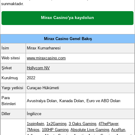
sunmaktadır.
Mirax Casino'ya kaydolun
Mirax Casino Genel Bakış
İsim
Mirax Kumarhanesi
Web sitesi
www.miraxcasino.com
Şirket
Hollycorn NV
Kurulmuş
2022
Yargı yetkisi
Curaçao Hükümeti
Para
Avustralya Doları, Kanada Doları, Euro ve ABD Doları
Birimleri
Diller
İngilizce
1spin4win
,
1x2Gaming
,
3 Oaks Gaming
,
4ThePlayer
,
7Mojos
,
100HP Gaming
,
Absolute Live Gaming
,
AceRun
,