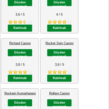
Gözden
Gözden
geçirmek
geçirmek
3,6 / 5
4 / 5
Katılmak
Katılmak
Richard Casino
Rocket Spin Casino
Gözden
Gözden
geçirmek
geçirmek
3,8 / 5
3,8 / 5
Katılmak
Katılmak
Rockwin Kumarhanesi
Rollero Casino
Gözden
Gözden
geçirmek
geçirmek