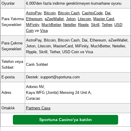
Oyunlar
6.000'den fazla indirme gerektirmeyen kumarhane oyunu
AstroPay
,
Bitcoin
,
Bitcoin Cash
,
CashtoCode
,
Dai
,
Para Yatırma
Ethereum
,
eZeeWallet
,
Jeton
,
Litecoin
,
Master Card
,
Seçenekleri
MiFinity
,
MuchBetter
,
Neteller
,
Ripple
,
Skrill
,
Tether
,
USD
Coin
ve
Visa
AstroPay, Bitcoin, Bitcoin Cash, Dai, Ethereum, eZeeWallet,
Para Çekme
Jeton, Litecoin, MasterCard, MiFinity, MuchBetter, Neteller,
Seçenekleri
Ripple, Skrill, Tether, USD Coin ve Visa
Telefon veya
Canlı Sohbet
Sohbet
E-posta
Destek: support@sportuna.com
Adonio NV,
Adres
Kaya WFG (Jombi) Mensing 24 Unit A,
Curacao
Ortaklık
Partners Casa
Sportuna Casino'ya katılın