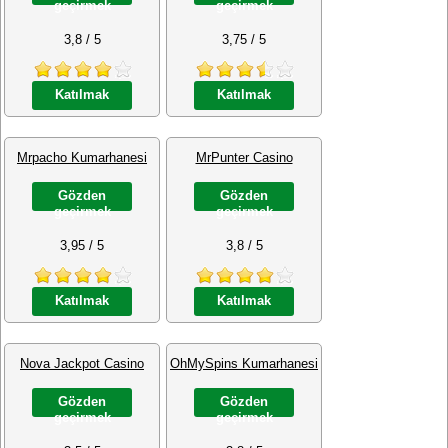
geçirmek
geçirmek
3,8 / 5
3,75 / 5
Katılmak
Katılmak
Mrpacho Kumarhanesi
MrPunter Casino
Gözden
Gözden
geçirmek
geçirmek
3,95 / 5
3,8 / 5
Katılmak
Katılmak
Nova Jackpot Casino
OhMySpins Kumarhanesi
Gözden
Gözden
geçirmek
geçirmek