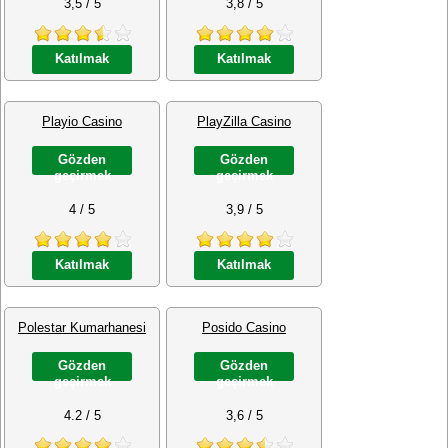
3,5 / 5
3,8 / 5
Katılmak
Katılmak
Playio Casino
PlayZilla Casino
Gözden
Gözden
geçirmek
geçirmek
4 / 5
3,9 / 5
Katılmak
Katılmak
Polestar Kumarhanesi
Posido Casino
Gözden
Gözden
geçirmek
geçirmek
4.2 / 5
3,6 / 5