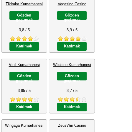
Tikitaka Kumarhanesi
Vegasino Casino
Gözden
Gözden
geçirmek
geçirmek
3,8 / 5
3,9 / 5
Katılmak
Katılmak
Vinil Kumarhanesi
Wildsino Kumarhanesi
Gözden
Gözden
geçirmek
geçirmek
3,85 / 5
3,7 / 5
Katılmak
Katılmak
Wingaga Kumarhanesi
ZeusWin Casino