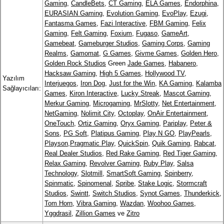
Gaming
,
CandleBets
,
CT Gaming
,
ELA Games
,
Endorphina
,
EURASIAN Gaming
,
Evolution Gaming
,
EvoPlay
,
Ezugi
,
Fantasma Games
,
Fazi Interactive
,
FBM Gaming
,
Felix
Gaming
,
Felt Gaming
,
Foxium
,
Fugaso
,
GameArt
,
Gamebeat
,
Gameburger Studios
,
Gaming Corps
,
Gaming
Realms
,
Gamomat
,
G Games
,
Givme Games
,
Golden Hero
,
Golden Rock Studios
Green
Jade Games
,
Habanero
,
Hacksaw Gaming
,
High 5 Games
,
Hollywood TV
,
Yazılım
Interjuegos
,
Iron Dog
,
Just for the Win
,
KA Gaming
,
Kalamba
Sağlayıcıları:
Games
,
Kiron Interactive
,
Lucky Streak
,
Mascot Gaming
,
Merkur Gaming
,
Microgaming
,
MrSlotty
,
Net Entertainment
,
NetGaming
,
Nolimit City
,
Octoplay
,
OnAir Entertainment
,
OneTouch
,
Ortiz Gaming
,
Oryx Gaming
,
Pariplay
,
Peter &
Sons
,
PG Soft
,
Platipus Gaming
,
Play N GO
,
PlayPearls
,
Playson
,
Pragmatic Play
,
QuickSpin
,
Quik Gaming
,
Rabcat
,
Real Dealer Studios
,
Red Rake Gaming
,
Red Tiger Gaming
,
Relax Gaming
,
Revolver Gaming
,
Ruby Play
,
Salsa
Technology
,
Slotmill
,
SmartSoft Gaming
,
Spinberry
,
Spinmatic
,
Spinomenal
,
Spribe
,
Stake Logic
,
Stormcraft
Studios
,
Swintt
,
Switch Studios
,
Synot Games
,
Thunderkick
,
Tom Horn
,
Vibra Gaming
,
Wazdan
,
Woohoo Games
,
Yggdrasil
,
Zillion Games
ve
Zitro