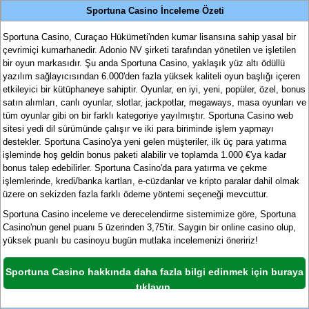
Sportuna Casino İnceleme Özeti
Sportuna Casino, Curaçao Hükümeti'nden kumar lisansına sahip yasal bir
çevrimiçi kumarhanedir. Adonio NV şirketi tarafından yönetilen ve işletilen
bir oyun markasıdır. Şu anda Sportuna Casino, yaklaşık yüz altı ödüllü
yazılım sağlayıcısından 6.000'den fazla yüksek kaliteli oyun başlığı içeren
etkileyici bir kütüphaneye sahiptir. Oyunlar, en iyi, yeni, popüler, özel, bonus
satın alımları, canlı oyunlar, slotlar, jackpotlar, megaways, masa oyunları ve
tüm oyunlar gibi on bir farklı kategoriye yayılmıştır. Sportuna Casino web
sitesi yedi dil sürümünde çalışır ve iki para biriminde işlem yapmayı
destekler. Sportuna Casino'ya yeni gelen müşteriler, ilk üç para yatırma
işleminde hoş geldin bonus paketi alabilir ve toplamda 1.000 €'ya kadar
bonus talep edebilirler. Sportuna Casino'da para yatırma ve çekme
işlemlerinde, kredi/banka kartları, e-cüzdanlar ve kripto paralar dahil olmak
üzere on sekizden fazla farklı ödeme yöntemi seçeneği mevcuttur.
Sportuna Casino inceleme ve derecelendirme sistemimize göre, Sportuna
Casino'nun genel puanı 5 üzerinden 3,75'tir. Saygın bir online casino olup,
yüksek puanlı bu casinoyu bugün mutlaka incelemenizi öneririz!
Sportuna Casino hakkında daha fazla bilgi edinmek için buraya
tıklayın.