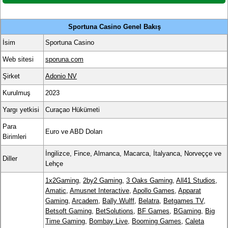
Sportuna Casino Genel Bakış
İsim
Sportuna Casino
Web sitesi
sporuna.com
Şirket
Adonio NV
Kurulmuş
2023
Yargı yetkisi
Curaçao Hükümeti
Para
Euro ve ABD Doları
Birimleri
İngilizce, Fince, Almanca, Macarca, İtalyanca, Norveççe ve
Diller
Lehçe
1x2Gaming
,
2by2 Gaming
,
3 Oaks Gaming
,
All41 Studios
,
Amatic
,
Amusnet Interactive
,
Apollo Games
,
Apparat
Gaming
,
Arcadem
,
Bally Wulff
,
Belatra
,
Betgames TV
,
Betsoft Gaming
,
BetSolutions
,
BF Games
,
BGaming
,
Big
Time Gaming
,
Bombay Live
,
Booming Games
,
Caleta