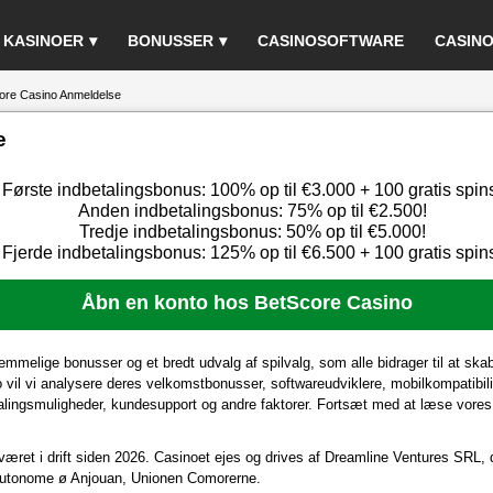
KASINOER
BONUSSER
CASINOSOFTWARE
CASIN
ore Casino Anmeldelse
e
Første indbetalingsbonus: 100% op til €3.000 + 100 gratis spin
Anden indbetalingsbonus: 75% op til €2.500!
Tredje indbetalingsbonus: 50% op til €5.000!
Fjerde indbetalingsbonus: 125% op til €6.500 + 100 gratis spin
Åbn en konto hos BetScore Casino
lemmelige bonusser og et bredt udvalg af spilvalg, som alle bidrager til at sk
l vi analysere deres velkomstbonusser, softwareudviklere, mobilkompatibilite
betalingsmuligheder, kundesupport og andre faktorer. Fortsæt med at læse vo
været i drift siden 2026. Casinoet ejes og drives af Dreamline Ventures SRL, 
n autonome ø Anjouan, Unionen Comorerne.