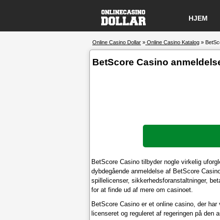
HJEM
Online Casino Dollar
»
Online Casino Katalog
» BetSc
BetScore Casino anmeldels
BetScore Casino tilbyder nogle virkelig uforg
dybdegående anmeldelse af BetScore Casino vi
spillelicenser, sikkerhedsforanstaltninger, 
for at finde ud af mere om casinoet.
BetScore Casino er et online casino, der har 
licenseret og reguleret af regeringen på de