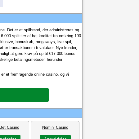
e. Det er et spilbrand, der administreres og
00 spiltitler af høj kvalitet fra omkring 190
ksklusive, bonuskøb, megaways, live spil,
tter transaktioner i ti valutaer. Nye kunder,
uligt at gøre krav på op til €17.000 bonus
rskellige betalingsmetoder, herunder
er et fremragende online casino, og vi
aBet Casino
Nomini Casino