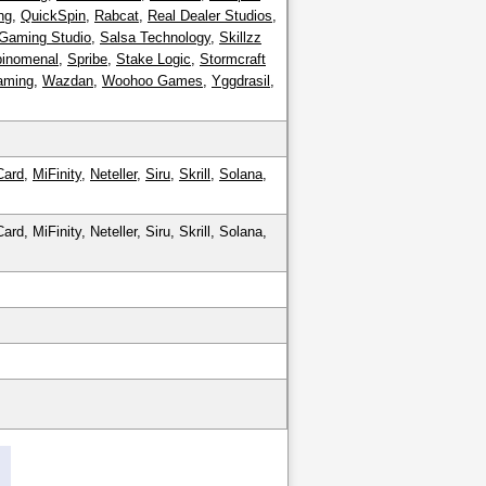
ng
,
QuickSpin
,
Rabcat
,
Real Dealer Studios
,
Gaming Studio
,
Salsa Technology
,
Skillzz
inomenal
,
Spribe
,
Stake Logic
,
Stormcraft
aming
,
Wazdan
,
Woohoo Games
,
Yggdrasil
,
Card
,
MiFinity
,
Neteller
,
Siru
,
Skrill
,
Solana
,
d, MiFinity, Neteller, Siru, Skrill, Solana,