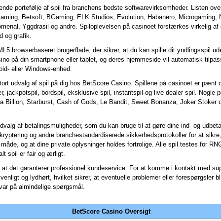
e portefølje af spil fra branchens bedste softwarevirksomheder. Listen ove
2Gaming, Betsoft, BGaming, ELK Studios, Evolution, Habanero, Microgaming, 
enal, Yggdrasil og andre. Spiloplevelsen på casinoet forstærkes virkelig af 
 og grafik.
 browserbaseret brugerflade, der sikrer, at du kan spille dit yndlingsspil ud
o på din smartphone eller tablet, og deres hjemmeside vil automatisk tilpas
oid- eller Windows-enhed.
 stort udvalg af spil på dig hos BetScore Casino. Spillene på casinoet er pænt o
r, jackpotspil, bordspil, eksklusive spil, instantspil og live dealer-spil. Nogle
za Billion, Starburst, Cash of Gods, Le Bandit, Sweet Bonanza, Joker Stoker
valg af betalingsmuligheder, som du kan bruge til at gøre dine ind- og udbeta
tering og andre branchestandardiserede sikkerhedsprotokoller for at sikre,
 måde, og at dine private oplysninger holdes fortrolige. Alle spil testes for RN
lt spil er fair og ærligt.
, at det garanterer professionel kundeservice. For at komme i kontakt med su
venligt og lydhørt, hvilket sikrer, at eventuelle problemer eller forespørgsler b
var på almindelige spørgsmål.
BetScore Casino Oversigt