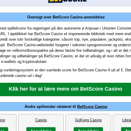
Oversigt over BetScore Casino-anmeldelse
 med spillelicens fra regeringen på den autonome ø Anjouan i Unionen Comorern
L. I øjeblikket har BetScore Casino et imponerende bibliotek med mere end 6.0
redt over tolv forskellige kategorier, såsom top, nye, populære, jackpots, e
e spil. BetScore Casino-webstedet fungerer i seksten sprogversioner og understø
e en velkomstbonuspakke på deres første fire indbetalinger, og i alt er det m
alinger og udbetalinger på BetScore Casino, er der et udvalg af over nitten fo
 e-wallets og kryptovalutaer.
g vurderingssystem er den samlede score for BetScore Casino 4 ud af 5. Det 
vurderede casino ud i dag!
Klik her for at lære mere om BetScore Casino
Andre spillesider relateret til
BetScore Casino
ino
Casino
GoKong Casino
Libr