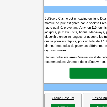
BetScore Casino est un casino en ligne légal,
marque de jeux est gérée par la société Dre
haute qualité, provenant d'environ 119 fourni
jackpots, jeux exclusifs, bonus, Megaways, j
disponible en seize langues et accepte les t
quatre premiers dépôts, pour un total de 17 0
dix-neuf méthodes de paiement différentes, no
cryptomonnaies.
D'après notre système d'évaluation et de nota
recommandons vivement de le découvrir dès a
Casino BassBet
Casino Bu