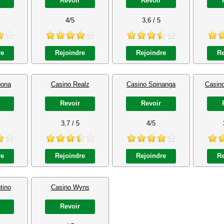
Revoir
Revoir
4/5
3,6 / 5
re
Rejoindre
Rejoindre
Re
bona
Casino Realz
Casino Spinanga
Casino
Revoir
Revoir
3,7 / 5
4/5
re
Rejoindre
Rejoindre
Re
tino
Casino Wyns
Revoir