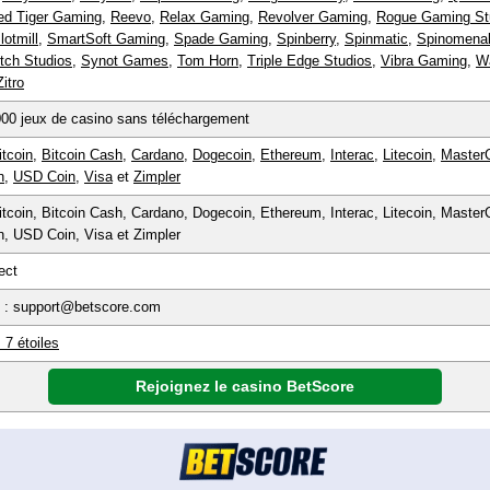
ed Tiger Gaming
,
Reevo
,
Relax Gaming
,
Revolver Gaming
,
Rogue Gaming St
lotmill
,
SmartSoft Gaming
,
Spade Gaming
,
Spinberry
,
Spinmatic
,
Spinomena
tch Studios
,
Synot Games
,
Tom Horn
,
Triple Edge Studios
,
Vibra Gaming
,
W
Zitro
000 jeux de casino sans téléchargement
itcoin
,
Bitcoin Cash
,
Cardano
,
Dogecoin
,
Ethereum
,
Interac
,
Litecoin
,
Master
n
,
USD Coin
,
Visa
et
Zimpler
tcoin, Bitcoin Cash, Cardano, Dogecoin, Ethereum, Interac, Litecoin, MasterCar
n, USD Coin, Visa et Zimpler
ect
 : support@betscore.com
 7 étoiles
Rejoignez le casino BetScore