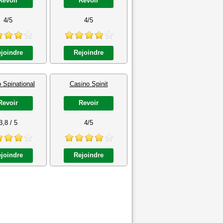
Revoir
Revoir
4/5
4/5
joindre
Rejoindre
 Spinational
Casino Spinit
Revoir
Revoir
3,8 / 5
4/5
joindre
Rejoindre