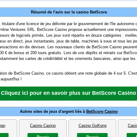
Résumé de l'avis sur le casino BetScore
 titulaire d'une licence de jeu délivrée par le gouvernement de l'île autonom
amline Ventures SRL. BetScore Casino propose actuellement une impressionna
sseurs de logiciels primés. Les jeux sont répartis en douze catégories : meille
eux en direct, jeux instantanés, jeux de table, machines à sous et tous les j
ransactions en dix devises. Les nouveaux clients de BetScore Casino peuvent
00 € de bonus et 200 tours gratuits. Lors de vos dépôts et retraits sur BetSc
tamment les cartes de crédit/débit et les virements bancaires, ainsi que les p
tion de BetScore Casino, ce casino obtient une note globale de 4 sur 5. C'est
ujourd'hui !
Cliquez ici pour en savoir plus sur BetScore Casino
Autres sites de jeux d'argent liés à
BetScore Casino
ran
Casino Casino
Casino GoKong
Casi