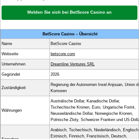
Melden Sie sich bei BetScore Casino an
BetScore Casino – Übersicht
Name
BetScore Casino
Webseite
betscore.com
Unternehmen
Dreamline Ventures SRL
Gegründet
2026
Regierung der Autonomen Insel Anjouan, Union d
Zuständigkeit
Komoren
Australische Dollar, Kanadische Dollar,
Tschechische Kronen, Euro, Ungarische Forint,
Währungen
Neuseeländische Dollar, Norwegische Kronen,
Polnische Zloty, Schweizer Franken und US-Doll
Arabisch, Tschechisch, Niederländisch, Englisch
Estnisch, Finnisch, Französisch, Deutsch,