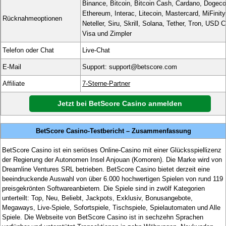
Binance, Bitcoin, Bitcoin Cash, Cardano, Dogeco
Ethereum, Interac, Litecoin, Mastercard, MiFinity
Rücknahmeoptionen
Neteller, Siru, Skrill, Solana, Tether, Tron, USD C
Visa und Zimpler
Telefon oder Chat
Live-Chat
E-Mail
Support: support@betscore.com
Affiliate
7-Sterne-Partner
Jetzt bei BetScore Casino anmelden
BetScore Casino-Testbericht – Zusammenfassung
BetScore Casino ist ein seriöses Online-Casino mit einer Glücksspiellizenz
der Regierung der Autonomen Insel Anjouan (Komoren). Die Marke wird von
Dreamline Ventures SRL betrieben. BetScore Casino bietet derzeit eine
beeindruckende Auswahl von über 6.000 hochwertigen Spielen von rund 119
preisgekrönten Softwareanbietern. Die Spiele sind in zwölf Kategorien
unterteilt: Top, Neu, Beliebt, Jackpots, Exklusiv, Bonusangebote,
Megaways, Live-Spiele, Sofortspiele, Tischspiele, Spielautomaten und Alle
Spiele. Die Webseite von BetScore Casino ist in sechzehn Sprachen