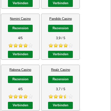
Verbinden
Verbinden
Nomini Casino
Pandido Casino
Rezension
Rezension
4/5
3,9 / 5
Verbinden
Verbinden
Rabona Casino
Realz Casino
Rezension
Rezension
4/5
3,7 / 5
Verbinden
Verbinden