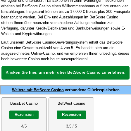
verfügbar und unterstützt Transaktionen in zehn Währungen. Neukunden
erhalten bei BetScore Casino einen Willkommensbonus auf ihre ersten vier
Einzahlungen. Insgesamt können bis zu 17.000 € Bonus plus 200 Freispiele
beansprucht werden. Bei Ein- und Auszahlungen im BetScore Casino
stehen Ihnen über neunzehn verschiedene Zahlungsmethoden zur
Verfügung, darunter Kredit-/Debitkarten und Banküberweisungen sowie E-
Wallets und Kryptowährungen.
Laut unserem BetScore Casino-Bewertungssystem erhält das BetScore
Casino eine Gesamtpunktzahl von 4 von 5. Es handelt sich um ein
ausgezeichnetes Online-Casino, und wir empfehlen Ihnen unbedingt, dieses
hoch bewertete Casino noch heute auszuprobieren!
Klicken Sie hier, um mehr über BetScore Casino zu erfahren.
Weitere mit BetScore Casino
verbundene Glücksspielseiten
BassBet Casino
BetWest Casino
Rezension
Rezension
4/5
3,5 / 5