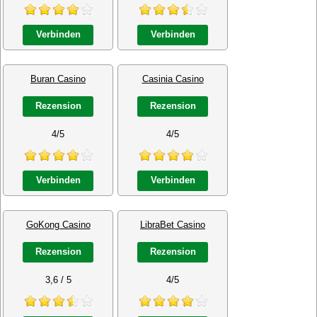
Verbinden
Verbinden
Buran Casino
Casinia Casino
Rezension
Rezension
4/5
4/5
Verbinden
Verbinden
GoKong Casino
LibraBet Casino
Rezension
Rezension
3,6 / 5
4/5