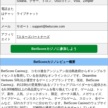
Solana、テザー、トロン、USDコイン、Visa、Zimpler
電話また
はチャッ
ライブチャット
ト
メール
サポート：support@betscore.com
アフィリ
7スターズパートナーズ
エイト
BetScoreカジノに参加しよう
BetScoreカジノレビュー概要
BetScore Casinoは、コモロ連合アンジュアン自治島政府からギャンブルラ
イセンスを取得している合法的なオンラインカジノです。Dreamline
Ventures SRL社が運営するゲーミングブランドです。現在、BetScore
Casinoは、約119社の受賞歴のあるソフトウェアプロバイダーから提供され
る6,000種類以上の高品質なゲームを取り揃えています。ゲームは、トッ
プ、新作、人気、ジャックポット、限定、ボーナス購入、メガウェイズ、
ライブゲーム、インスタントゲーム、テーブルゲーム、スロット、全ゲー
ムなど、12のカテゴリーに分かれています。BetScore Casinoのウェブサイ
トは16言語に対応し、10種類の通貨での取引をサポートしています。