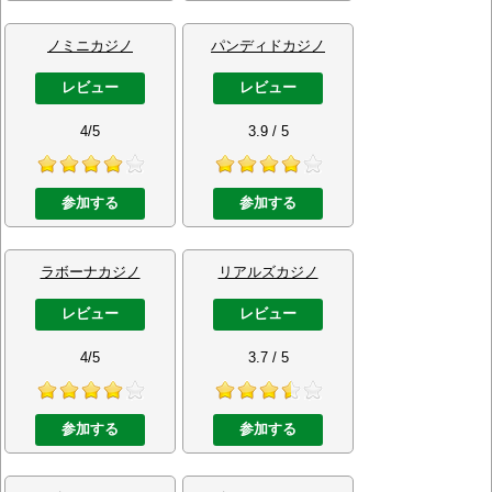
ノミニカジノ
パンディドカジノ
レビュー
レビュー
4/5
3.9 / 5
参加する
参加する
ラボーナカジノ
リアルズカジノ
レビュー
レビュー
4/5
3.7 / 5
参加する
参加する