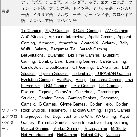
アラビア語、チェコ語、オランダ語、英語、エストニア語、フ
ィンランド語、フランス語、ドイツ語、ギリシャ語、ハンガリ
言語
ー語、イタリア語、ノルウェー語、ポーランド語、スロバキア
語、スロベニア語、スペイン語
1x2Gaming
、
2by2 Gaming
、
3 Oaks Gaming
、
7777 Gaming
、
All41 Studios
、
Amusnet Interactive
、
Apollo Games
、
Apparat
Gaming
、
Arcadem
、
Atmosfera
、
AvatarUX
、
Aviatrix
、
Bally
Wulff
、
Belatra
、
Betgames TV
、
Betsoft Gaming
、
BetSolutions
、
BGaming
、
Big Time Gaming
、
Blueprint
Gaming
、
Bombay Live
、
Booming Games
、
Caleta Gaming
、
CandleBets
、
CreedRoomz
、
CT Gaming
、
ELA Games
、
ELK
Studios
、
Elysium Studios
、
Endorphina
、
EURASIAN Gaming
、
Evolution Gaming
、
EvoPlay
、
Ezugi
、
Fantasma Games
、
Fazi
Interactive
、
FBM Gaming
、
Felix Gaming
、
Felt Gaming
、
Foxium
、
Fugaso
、
GameArt
、
Gamebeat
、
Gameburger
Studios
、
Gaming Corps
、
Gaming Realms
、
Gamomat
、
Gamzix
、
G Games
、
Givme Games
、
Golden Hero
、
Golden
ソフトウ
Rock Studios
、
Habanero
、
Hacksaw Gaming
、
High 5 Games
、
ェアプロ
Interjuegos
、
Iron Dog
、
Just for the Win
、
KA Gaming
、
Kajot
バイダ
Games
、
Kalamba Games
、
Kiron Interactive
、
Leap Gaming
、
ー：
Mascot Gaming
、
Merkur Gaming
、
Microgaming
、
MrSlotty
、
Net Entertainment
、
NetGaming
、
Nolimit City
、
Nucleus