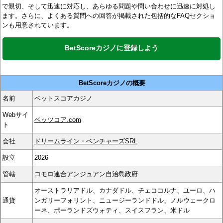
で親切、そして迅速に対応し、あらゆる問題や問い合わせに迅速に対処し
ます。さらに、よくある質問への回答が掲載された包括的なFAQセクショ
ンも用意されています。
BetScoreカジノに登録しよう
BetScoreカジノの概要
名前
ベットスコアカジノ
Webサイ
ベッツコア.com
ト
会社
ドリームライン・ベンチャーズSRL
設立
2026
管轄
コモロ連合アンジュアン自治島政府
オーストラリアドル、カナダドル、チェココルナ、ユーロ、ハ
通貨
ンガリーフォリント、ニュージーランドドル、ノルウェークロ
ーネ、ポーランドズウォティ、スイスフラン、米ドル