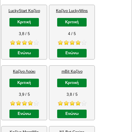
LuckyStart Καζίνο
Καζίνο LuckyWins
Κριτική
Κριτική
3,8 / 5
4 / 5
Ενώνω
Ενώνω
Καζίνο Λούκι
mBit Καζίνο
Κριτική
Κριτική
3,9 / 5
3,8 / 5
Ενώνω
Ενώνω