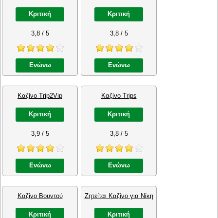
Κριτική
Κριτική
3,8 / 5
3,8 / 5
Ενώνω
Ενώνω
Καζίνο Trip2Vip
Καζίνο Trips
Κριτική
Κριτική
3,9 / 5
3,8 / 5
Ενώνω
Ενώνω
Καζίνο Βουντού
Ζητείται Καζίνο για Νίκη
Κριτική
Κριτική