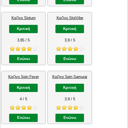
Καζίνο Slotum
Καζίνο SlotVibe
Κριτική
Κριτική
3,85 / 5
3,9 / 5
Ενώνω
Ενώνω
Καζίνο Spin Fever
Καζίνο Spin Samurai
Κριτική
Κριτική
4 / 5
3,9 / 5
Ενώνω
Ενώνω