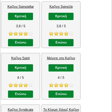
Καζίνο Spinstellar
Καζίνο SpinsUp
Κριτική
Κριτική
3,9 / 5
3,8 / 5
Ενώνω
Ενώνω
Καζίνο Spirit
Μείνετε στο Καζίνο
Κριτική
Κριτική
4 / 5
4 / 5
Ενώνω
Ενώνω
Καζίνο Syndicate
Το Κλαμπ Χάουζ Καζίνο