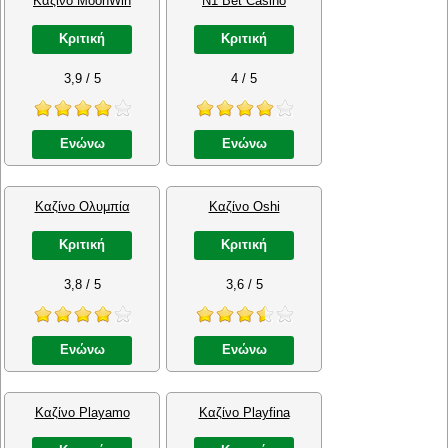
Καζίνο MoonWin
N1 Bet Casino
Κριτική
Κριτική
3,9 / 5
4 / 5
Ενώνω
Ενώνω
Καζίνο Ολυμπία
Καζίνο Oshi
Κριτική
Κριτική
3,8 / 5
3,6 / 5
Ενώνω
Ενώνω
Καζίνο Playamo
Καζίνο Playfina