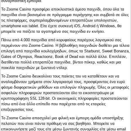
συναρπαστική εμπειρία.
Το Zoome Casino προσφέρει αποκλειστικά άμεσο παιχνίδι, όπου όλα τα
παιχνίδια είναι βασισμένα σε πρόγραμμα περιήγησης και συμβατά σε όλες
τις πλατφόρμες, συμπεριλαμβανομένων επιτραπέζιων υπολογιστών,
smartphone και tablet. Είτε έχετε συσκευή iOS, Android ή Windows, θα
μπορείτε να παίζετε τα αγαπημένα σας παιχνίδια εν κινήσει.
Πάνω από 4.000 παιχνίδια από κορυφαίους παρόχους λογισμικού σας
περιμένουν στο Zoome Casino. Η βιβλιοθήκη παιχνιδιών διαθέτει μια τέλεια
επιλογή από παιχνίδια κουλοχέρηδων, όπως τα Starburst, Sweet Bonanza,
Gates of Olympus, Reactoonz, Book of Dead και πολλά άλλα. Επιπλέον,
διατίθενται πολλά επιτραπέζια παιχνίδια, βίντεο πόκερ, καθώς και μια
ποικιλία παιχνιδιών με ζωντανό ντίλερ.
Το Zoome Casino διευκολύνει τους παίκτες του να καταθέτουν και να
αναλαμβάνουν χρήματα στον λογαριασμό τους, προσφέροντας ένα ευρύ
φάσμα διαφορετικών μεθόδων και επιλογών πληρωμής. Όλες οι μεταφορές
ασφαλών πληροφοριών προστατεύονται όλο το εικοσιτετράωρο με
κρυπτογράφηση SSL 128-bit. Οι οικονομικές πληροφορίες προστατεύονται
πίσω από ένα άλλο επίπεδο που παρέχεται από τις εταιρείες
επεξεργασίας τους.
Το Zoome Casino απασχολεί μια φιλική και έμπειρη ομάδα υποστήριξης
πελατών που είναι πάντα πρόθυμη να σας βοηθήσει. Μπορείτε να
επικοινωνήσετε μαζί τους είτε μέσω ζωντανής συνομιλίας είτε μέσω email