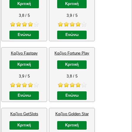
Κριτική
Κριτική
3,8 / 5
3,9 / 5
Ενώνω
Ενώνω
Καζίνο Fastpay
Καζίνο Fortune Play
Κριτική
Κριτική
3,9 / 5
3,8 / 5
Ενώνω
Ενώνω
Καζίνο GetSlots
Καζίνο Golden Star
Κριτική
Κριτική