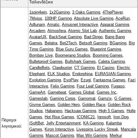
Ταϊλανδέζικα
1spin4win
,
1x2Gaming
,
3 Oaks Gaming
,
4ThePlayer
,
7Mojos
,
100HP Gaming
,
Absolute Live Gaming
,
AceRun
,
Adlunam
,
Amatic
,
Amusnet Interactive
,
Apparat Gaming
,
Arcadem
,
Atmosfera
,
Atomic Slot Lab
,
Authentic Gaming
,
AvatarUX
,
BackSeat Gaming
,
Bad Dingo
,
Bang Bang
Games
,
Belatra
,
Bet2Tech
,
Betsoft Gaming
,
BGaming
,
Big
Time Gaming
,
Blue Guru Games
,
Blueprint Gaming
,
Bombay Live
,
Boomerang Studios
,
Booming Games
,
Bulletproof Games
,
Bullshark Games
,
Caleta Gaming
,
CandleBets
,
Clawbuster
,
CT Gaming
,
El Casino
,
Electric
Elephant
,
ELK Studios
,
Endorphina
,
EURASIAN Gaming
,
Evolution Gaming
,
EvoPlay
,
Ezugi
,
Fantasma Games
,
Fazi
Interactive
,
Felix Gaming
,
Four Leaf Gaming
,
Fugaso
,
GameArt
,
Gamebeat
,
Games Global
,
Games Inc
,
Gameslab
,
Gaming Corps
,
Gamomat
,
Gamzix
,
G Games
,
Givme Games
,
Golden Hero
,
Golden Race
,
Golden Rock
Studios
,
Habanero
,
Hacksaw Gaming
,
High 5 Games
,
Holle
Games
,
Hot Rise Games
,
ICONIC21
,
Igrosoft
,
Iron Dog
,
Πάροχοι
iSoftBet
,
Jelly Entertainment
,
KA Gaming
,
Kalamba
λογισμικού:
Games
,
Kiron Interactive
,
Livespins
,
Lucky Streak
,
Mancala
Gaming
,
Mascot Gaming
,
Max Win Gaming
,
Merkur